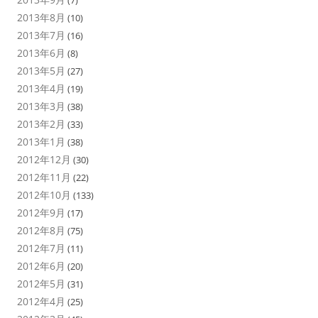
(7)
2013年8月
(10)
2013年7月
(16)
2013年6月
(8)
2013年5月
(27)
2013年4月
(19)
2013年3月
(38)
2013年2月
(33)
2013年1月
(38)
2012年12月
(30)
2012年11月
(22)
2012年10月
(133)
2012年9月
(17)
2012年8月
(75)
2012年7月
(11)
2012年6月
(20)
2012年5月
(31)
2012年4月
(25)