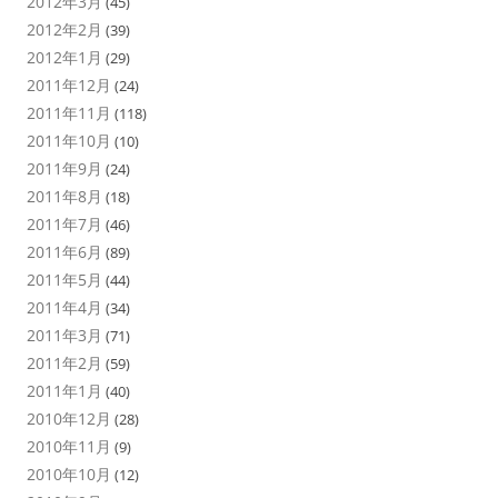
2012年3月
(45)
2012年2月
(39)
2012年1月
(29)
2011年12月
(24)
2011年11月
(118)
2011年10月
(10)
2011年9月
(24)
2011年8月
(18)
2011年7月
(46)
2011年6月
(89)
2011年5月
(44)
2011年4月
(34)
2011年3月
(71)
2011年2月
(59)
2011年1月
(40)
2010年12月
(28)
2010年11月
(9)
2010年10月
(12)