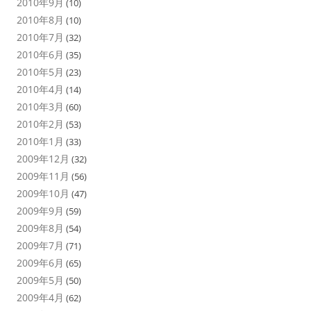
2010年9月
(10)
2010年8月
(10)
2010年7月
(32)
2010年6月
(35)
2010年5月
(23)
2010年4月
(14)
2010年3月
(60)
2010年2月
(53)
2010年1月
(33)
2009年12月
(32)
2009年11月
(56)
2009年10月
(47)
2009年9月
(59)
2009年8月
(54)
2009年7月
(71)
2009年6月
(65)
2009年5月
(50)
2009年4月
(62)