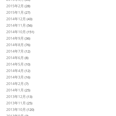
2015年2月
(28)
2015年1月
(27)
2014年12月
(43)
2014年11月
(56)
2014年10月
(151)
2014年9月
(36)
2014年8月
(76)
2014年7月
(12)
2014年6月
(8)
2014年5月
(10)
2014年4月
(12)
2014年3月
(16)
2014年2月
(7)
2014年1月
(25)
2013年12月
(13)
2013年11月
(25)
2013年10月
(120)
2013年9月