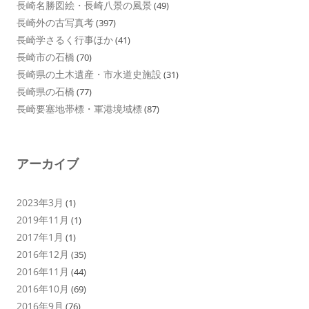
長崎名勝図絵・長崎八景の風景
(49)
長崎外の古写真考
(397)
長崎学さるく行事ほか
(41)
長崎市の石橋
(70)
長崎県の土木遺産・市水道史施設
(31)
長崎県の石橋
(77)
長崎要塞地帯標・軍港境域標
(87)
アーカイブ
2023年3月
(1)
2019年11月
(1)
2017年1月
(1)
2016年12月
(35)
2016年11月
(44)
2016年10月
(69)
2016年9月
(76)