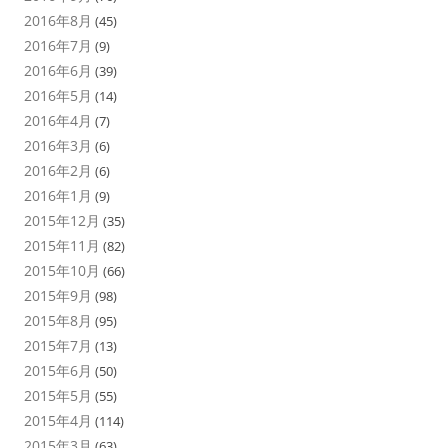
2016年8月
(45)
2016年7月
(9)
2016年6月
(39)
2016年5月
(14)
2016年4月
(7)
2016年3月
(6)
2016年2月
(6)
2016年1月
(9)
2015年12月
(35)
2015年11月
(82)
2015年10月
(66)
2015年9月
(98)
2015年8月
(95)
2015年7月
(13)
2015年6月
(50)
2015年5月
(55)
2015年4月
(114)
2015年3月
(63)