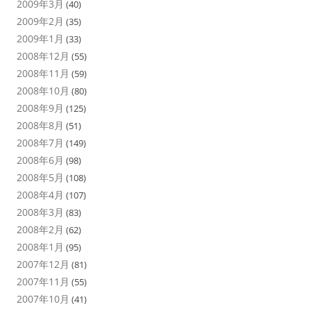
2009年3月
(40)
2009年2月
(35)
2009年1月
(33)
2008年12月
(55)
2008年11月
(59)
2008年10月
(80)
2008年9月
(125)
2008年8月
(51)
2008年7月
(149)
2008年6月
(98)
2008年5月
(108)
2008年4月
(107)
2008年3月
(83)
2008年2月
(62)
2008年1月
(95)
2007年12月
(81)
2007年11月
(55)
2007年10月
(41)