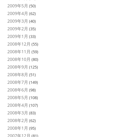
2009年5月
(50)
2009年4月
(62)
2009年3月
(40)
2009年2月
(35)
2009年1月
(33)
2008年12月
(55)
2008年11月
(59)
2008年10月
(80)
2008年9月
(125)
2008年8月
(51)
2008年7月
(149)
2008年6月
(98)
2008年5月
(108)
2008年4月
(107)
2008年3月
(83)
2008年2月
(62)
2008年1月
(95)
2007年12月
(81)