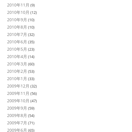
2010年11月
(9)
2010年10月
(12)
2010年9月
(10)
2010年8月
(10)
2010年7月
(32)
2010年6月
(35)
2010年5月
(23)
2010年4月
(14)
2010年3月
(60)
2010年2月
(53)
2010年1月
(33)
2009年12月
(32)
2009年11月
(56)
2009年10月
(47)
2009年9月
(59)
2009年8月
(54)
2009年7月
(71)
2009年6月
(65)