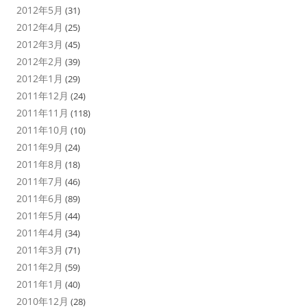
2012年5月
(31)
2012年4月
(25)
2012年3月
(45)
2012年2月
(39)
2012年1月
(29)
2011年12月
(24)
2011年11月
(118)
2011年10月
(10)
2011年9月
(24)
2011年8月
(18)
2011年7月
(46)
2011年6月
(89)
2011年5月
(44)
2011年4月
(34)
2011年3月
(71)
2011年2月
(59)
2011年1月
(40)
2010年12月
(28)