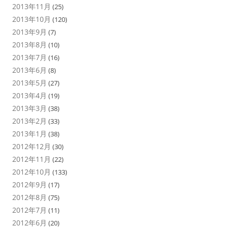
2013年11月
(25)
2013年10月
(120)
2013年9月
(7)
2013年8月
(10)
2013年7月
(16)
2013年6月
(8)
2013年5月
(27)
2013年4月
(19)
2013年3月
(38)
2013年2月
(33)
2013年1月
(38)
2012年12月
(30)
2012年11月
(22)
2012年10月
(133)
2012年9月
(17)
2012年8月
(75)
2012年7月
(11)
2012年6月
(20)