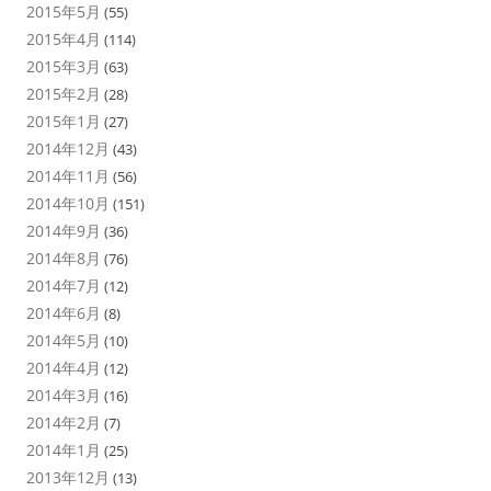
2015年5月
(55)
2015年4月
(114)
2015年3月
(63)
2015年2月
(28)
2015年1月
(27)
2014年12月
(43)
2014年11月
(56)
2014年10月
(151)
2014年9月
(36)
2014年8月
(76)
2014年7月
(12)
2014年6月
(8)
2014年5月
(10)
2014年4月
(12)
2014年3月
(16)
2014年2月
(7)
2014年1月
(25)
2013年12月
(13)