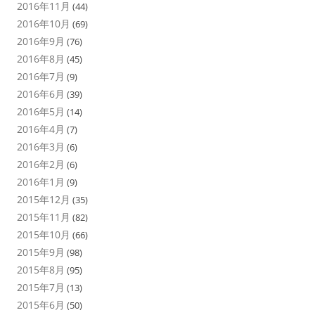
2016年11月
(44)
2016年10月
(69)
2016年9月
(76)
2016年8月
(45)
2016年7月
(9)
2016年6月
(39)
2016年5月
(14)
2016年4月
(7)
2016年3月
(6)
2016年2月
(6)
2016年1月
(9)
2015年12月
(35)
2015年11月
(82)
2015年10月
(66)
2015年9月
(98)
2015年8月
(95)
2015年7月
(13)
2015年6月
(50)