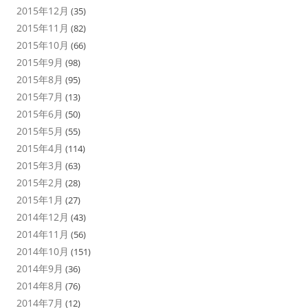
2015年12月
(35)
2015年11月
(82)
2015年10月
(66)
2015年9月
(98)
2015年8月
(95)
2015年7月
(13)
2015年6月
(50)
2015年5月
(55)
2015年4月
(114)
2015年3月
(63)
2015年2月
(28)
2015年1月
(27)
2014年12月
(43)
2014年11月
(56)
2014年10月
(151)
2014年9月
(36)
2014年8月
(76)
2014年7月
(12)