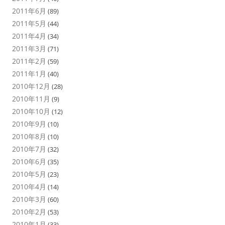
2011年6月
(89)
2011年5月
(44)
2011年4月
(34)
2011年3月
(71)
2011年2月
(59)
2011年1月
(40)
2010年12月
(28)
2010年11月
(9)
2010年10月
(12)
2010年9月
(10)
2010年8月
(10)
2010年7月
(32)
2010年6月
(35)
2010年5月
(23)
2010年4月
(14)
2010年3月
(60)
2010年2月
(53)
2010年1月
(33)