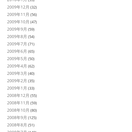
2009年12月
(32)
2009年11月
(56)
2009年10月
(47)
2009年9月
(59)
2009年8月
(54)
2009年7月
(71)
2009年6月
(65)
2009年5月
(50)
2009年4月
(62)
2009年3月
(40)
2009年2月
(35)
2009年1月
(33)
2008年12月
(55)
2008年11月
(59)
2008年10月
(80)
2008年9月
(125)
2008年8月
(51)