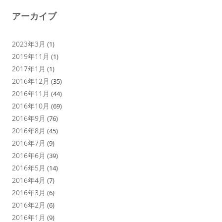
アーカイブ
2023年3月
(1)
2019年11月
(1)
2017年1月
(1)
2016年12月
(35)
2016年11月
(44)
2016年10月
(69)
2016年9月
(76)
2016年8月
(45)
2016年7月
(9)
2016年6月
(39)
2016年5月
(14)
2016年4月
(7)
2016年3月
(6)
2016年2月
(6)
2016年1月
(9)