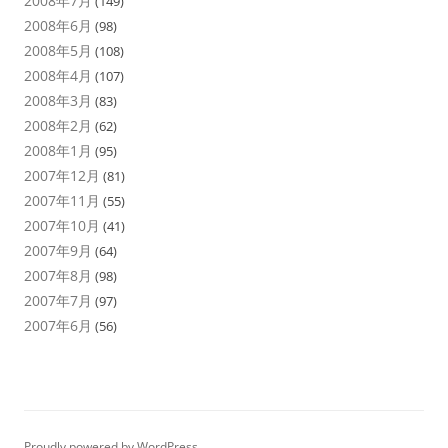
2008年7月
(149)
2008年6月
(98)
2008年5月
(108)
2008年4月
(107)
2008年3月
(83)
2008年2月
(62)
2008年1月
(95)
2007年12月
(81)
2007年11月
(55)
2007年10月
(41)
2007年9月
(64)
2007年8月
(98)
2007年7月
(97)
2007年6月
(56)
Proudly powered by WordPress