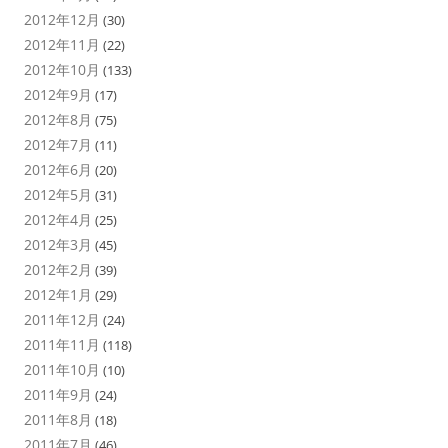
2012年12月
(30)
2012年11月
(22)
2012年10月
(133)
2012年9月
(17)
2012年8月
(75)
2012年7月
(11)
2012年6月
(20)
2012年5月
(31)
2012年4月
(25)
2012年3月
(45)
2012年2月
(39)
2012年1月
(29)
2011年12月
(24)
2011年11月
(118)
2011年10月
(10)
2011年9月
(24)
2011年8月
(18)
2011年7月
(46)