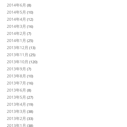
2014年6月
(8)
2014年5月
(10)
2014年4月
(12)
2014年3月
(16)
2014年2月
(7)
2014年1月
(25)
2013年12月
(13)
2013年11月
(25)
2013年10月
(120)
2013年9月
(7)
2013年8月
(10)
2013年7月
(16)
2013年6月
(8)
2013年5月
(27)
2013年4月
(19)
2013年3月
(38)
2013年2月
(33)
2013年1月
(38)