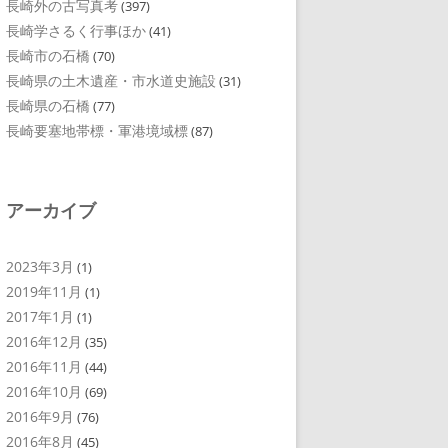
長崎外の古写真考
(397)
長崎学さるく行事ほか
(41)
長崎市の石橋
(70)
長崎県の土木遺産・市水道史施設
(31)
長崎県の石橋
(77)
長崎要塞地帯標・軍港境域標
(87)
アーカイブ
2023年3月
(1)
2019年11月
(1)
2017年1月
(1)
2016年12月
(35)
2016年11月
(44)
2016年10月
(69)
2016年9月
(76)
2016年8月
(45)