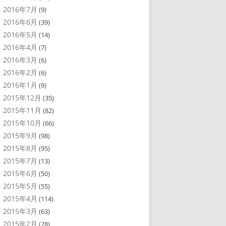
2016年7月
(9)
2016年6月
(39)
2016年5月
(14)
2016年4月
(7)
2016年3月
(6)
2016年2月
(6)
2016年1月
(9)
2015年12月
(35)
2015年11月
(82)
2015年10月
(66)
2015年9月
(98)
2015年8月
(95)
2015年7月
(13)
2015年6月
(50)
2015年5月
(55)
2015年4月
(114)
2015年3月
(63)
2015年2月
(28)