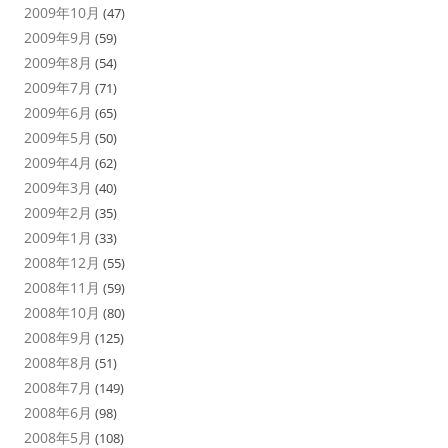
2009年10月
(47)
2009年9月
(59)
2009年8月
(54)
2009年7月
(71)
2009年6月
(65)
2009年5月
(50)
2009年4月
(62)
2009年3月
(40)
2009年2月
(35)
2009年1月
(33)
2008年12月
(55)
2008年11月
(59)
2008年10月
(80)
2008年9月
(125)
2008年8月
(51)
2008年7月
(149)
2008年6月
(98)
2008年5月
(108)