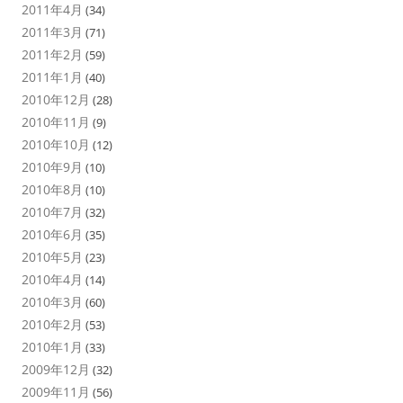
2011年4月
(34)
2011年3月
(71)
2011年2月
(59)
2011年1月
(40)
2010年12月
(28)
2010年11月
(9)
2010年10月
(12)
2010年9月
(10)
2010年8月
(10)
2010年7月
(32)
2010年6月
(35)
2010年5月
(23)
2010年4月
(14)
2010年3月
(60)
2010年2月
(53)
2010年1月
(33)
2009年12月
(32)
2009年11月
(56)