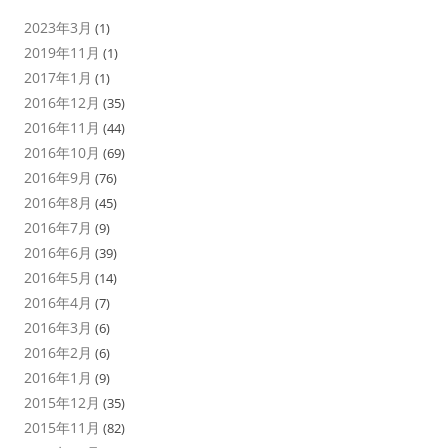
2023年3月
(1)
2019年11月
(1)
2017年1月
(1)
2016年12月
(35)
2016年11月
(44)
2016年10月
(69)
2016年9月
(76)
2016年8月
(45)
2016年7月
(9)
2016年6月
(39)
2016年5月
(14)
2016年4月
(7)
2016年3月
(6)
2016年2月
(6)
2016年1月
(9)
2015年12月
(35)
2015年11月
(82)