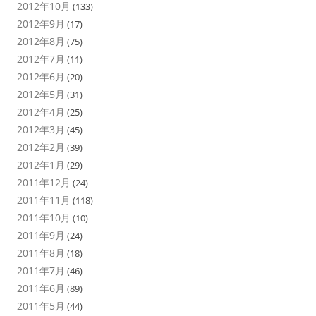
2012年10月
(133)
2012年9月
(17)
2012年8月
(75)
2012年7月
(11)
2012年6月
(20)
2012年5月
(31)
2012年4月
(25)
2012年3月
(45)
2012年2月
(39)
2012年1月
(29)
2011年12月
(24)
2011年11月
(118)
2011年10月
(10)
2011年9月
(24)
2011年8月
(18)
2011年7月
(46)
2011年6月
(89)
2011年5月
(44)