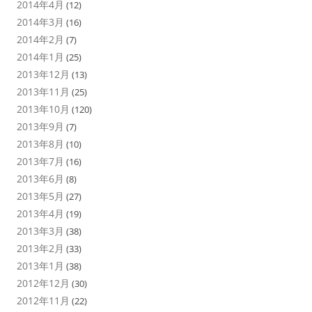
2014年4月
(12)
2014年3月
(16)
2014年2月
(7)
2014年1月
(25)
2013年12月
(13)
2013年11月
(25)
2013年10月
(120)
2013年9月
(7)
2013年8月
(10)
2013年7月
(16)
2013年6月
(8)
2013年5月
(27)
2013年4月
(19)
2013年3月
(38)
2013年2月
(33)
2013年1月
(38)
2012年12月
(30)
2012年11月
(22)