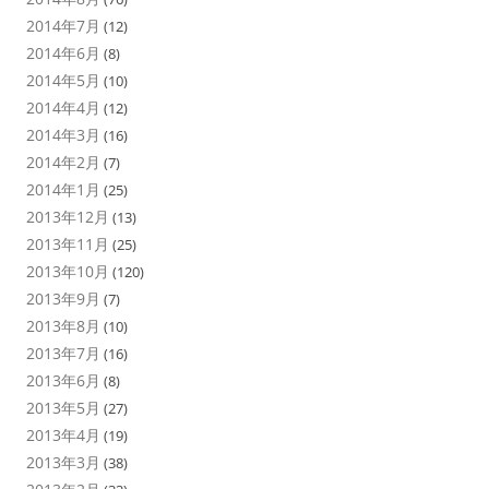
2014年7月
(12)
2014年6月
(8)
2014年5月
(10)
2014年4月
(12)
2014年3月
(16)
2014年2月
(7)
2014年1月
(25)
2013年12月
(13)
2013年11月
(25)
2013年10月
(120)
2013年9月
(7)
2013年8月
(10)
2013年7月
(16)
2013年6月
(8)
2013年5月
(27)
2013年4月
(19)
2013年3月
(38)