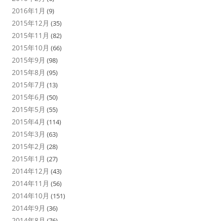
2016年1月
(9)
2015年12月
(35)
2015年11月
(82)
2015年10月
(66)
2015年9月
(98)
2015年8月
(95)
2015年7月
(13)
2015年6月
(50)
2015年5月
(55)
2015年4月
(114)
2015年3月
(63)
2015年2月
(28)
2015年1月
(27)
2014年12月
(43)
2014年11月
(56)
2014年10月
(151)
2014年9月
(36)
2014年8月
(76)