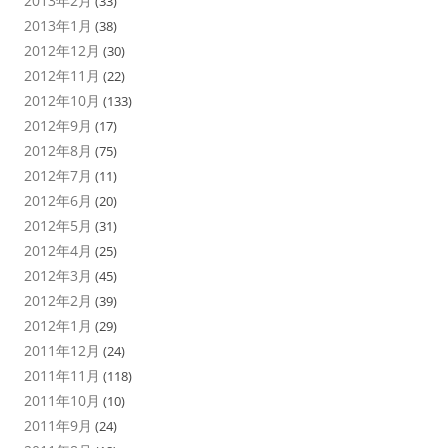
2013年2月
(33)
2013年1月
(38)
2012年12月
(30)
2012年11月
(22)
2012年10月
(133)
2012年9月
(17)
2012年8月
(75)
2012年7月
(11)
2012年6月
(20)
2012年5月
(31)
2012年4月
(25)
2012年3月
(45)
2012年2月
(39)
2012年1月
(29)
2011年12月
(24)
2011年11月
(118)
2011年10月
(10)
2011年9月
(24)