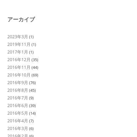
アーカイブ
2023年3月
(1)
2019年11月
(1)
2017年1月
(1)
2016年12月
(35)
2016年11月
(44)
2016年10月
(69)
2016年9月
(76)
2016年8月
(45)
2016年7月
(9)
2016年6月
(39)
2016年5月
(14)
2016年4月
(7)
2016年3月
(6)
2016年2月
(6)