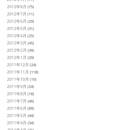
2012年8月
(75)
2012年7月
(11)
2012年6月
(20)
2012年5月
(31)
2012年4月
(25)
2012年3月
(45)
2012年2月
(39)
2012年1月
(29)
2011年12月
(24)
2011年11月
(118)
2011年10月
(10)
2011年9月
(24)
2011年8月
(18)
2011年7月
(46)
2011年6月
(89)
2011年5月
(44)
2011年4月
(34)
2011年3月
(71)