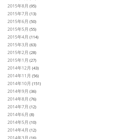
2015年8月
(95)
2015年7月
(13)
2015年6月
(50)
2015年5月
(55)
2015年4月
(114)
2015年3月
(63)
2015年2月
(28)
2015年1月
(27)
2014年12月
(43)
2014年11月
(56)
2014年10月
(151)
2014年9月
(36)
2014年8月
(76)
2014年7月
(12)
2014年6月
(8)
2014年5月
(10)
2014年4月
(12)
2014年3月
(16)