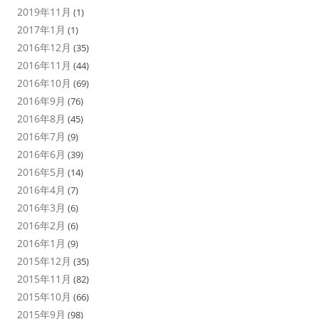
2019年11月
(1)
2017年1月
(1)
2016年12月
(35)
2016年11月
(44)
2016年10月
(69)
2016年9月
(76)
2016年8月
(45)
2016年7月
(9)
2016年6月
(39)
2016年5月
(14)
2016年4月
(7)
2016年3月
(6)
2016年2月
(6)
2016年1月
(9)
2015年12月
(35)
2015年11月
(82)
2015年10月
(66)
2015年9月
(98)