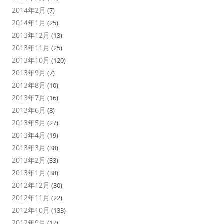
2014年2月
(7)
2014年1月
(25)
2013年12月
(13)
2013年11月
(25)
2013年10月
(120)
2013年9月
(7)
2013年8月
(10)
2013年7月
(16)
2013年6月
(8)
2013年5月
(27)
2013年4月
(19)
2013年3月
(38)
2013年2月
(33)
2013年1月
(38)
2012年12月
(30)
2012年11月
(22)
2012年10月
(133)
2012年9月
(17)