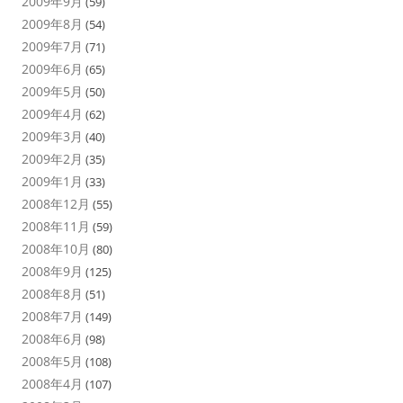
2009年9月
(59)
2009年8月
(54)
2009年7月
(71)
2009年6月
(65)
2009年5月
(50)
2009年4月
(62)
2009年3月
(40)
2009年2月
(35)
2009年1月
(33)
2008年12月
(55)
2008年11月
(59)
2008年10月
(80)
2008年9月
(125)
2008年8月
(51)
2008年7月
(149)
2008年6月
(98)
2008年5月
(108)
2008年4月
(107)