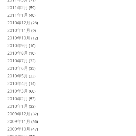
2011年2月
(59)
2011年1月
(40)
2010年12月
(28)
2010年11月
(9)
2010年10月
(12)
2010年9月
(10)
2010年8月
(10)
2010年7月
(32)
2010年6月
(35)
2010年5月
(23)
2010年4月
(14)
2010年3月
(60)
2010年2月
(53)
2010年1月
(33)
2009年12月
(32)
2009年11月
(56)
2009年10月
(47)