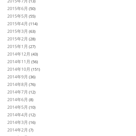
2015年7月
(13)
2015年6月
(50)
2015年5月
(55)
2015年4月
(114)
2015年3月
(63)
2015年2月
(28)
2015年1月
(27)
2014年12月
(43)
2014年11月
(56)
2014年10月
(151)
2014年9月
(36)
2014年8月
(76)
2014年7月
(12)
2014年6月
(8)
2014年5月
(10)
2014年4月
(12)
2014年3月
(16)
2014年2月
(7)