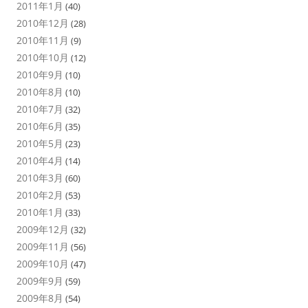
2011年1月
(40)
2010年12月
(28)
2010年11月
(9)
2010年10月
(12)
2010年9月
(10)
2010年8月
(10)
2010年7月
(32)
2010年6月
(35)
2010年5月
(23)
2010年4月
(14)
2010年3月
(60)
2010年2月
(53)
2010年1月
(33)
2009年12月
(32)
2009年11月
(56)
2009年10月
(47)
2009年9月
(59)
2009年8月
(54)