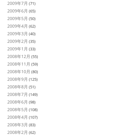
2009年7月
(71)
2009年6月
(65)
2009年5月
(50)
2009年4月
(62)
2009年3月
(40)
2009年2月
(35)
2009年1月
(33)
2008年12月
(55)
2008年11月
(59)
2008年10月
(80)
2008年9月
(125)
2008年8月
(51)
2008年7月
(149)
2008年6月
(98)
2008年5月
(108)
2008年4月
(107)
2008年3月
(83)
2008年2月
(62)