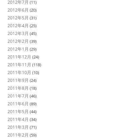
2012年7月
(11)
2012年6月
(20)
2012年5月
(31)
2012年4月
(25)
2012年3月
(45)
2012年2月
(39)
2012年1月
(29)
2011年12月
(24)
2011年11月
(118)
2011年10月
(10)
2011年9月
(24)
2011年8月
(18)
2011年7月
(46)
2011年6月
(89)
2011年5月
(44)
2011年4月
(34)
2011年3月
(71)
2011年2月
(59)