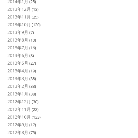
2014年1月
(25)
2013年12月
(13)
2013年11月
(25)
2013年10月
(120)
2013年9月
(7)
2013年8月
(10)
2013年7月
(16)
2013年6月
(8)
2013年5月
(27)
2013年4月
(19)
2013年3月
(38)
2013年2月
(33)
2013年1月
(38)
2012年12月
(30)
2012年11月
(22)
2012年10月
(133)
2012年9月
(17)
2012年8月
(75)