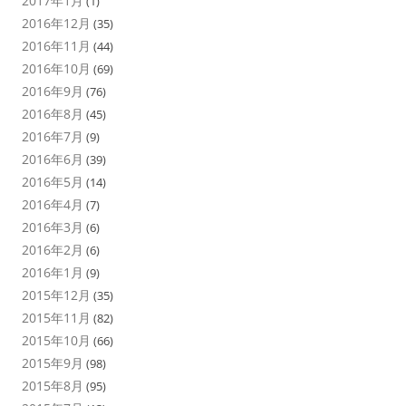
2017年1月
(1)
2016年12月
(35)
2016年11月
(44)
2016年10月
(69)
2016年9月
(76)
2016年8月
(45)
2016年7月
(9)
2016年6月
(39)
2016年5月
(14)
2016年4月
(7)
2016年3月
(6)
2016年2月
(6)
2016年1月
(9)
2015年12月
(35)
2015年11月
(82)
2015年10月
(66)
2015年9月
(98)
2015年8月
(95)