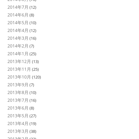
2014年7月
(12)
2014年6月
(8)
2014年5月
(10)
2014年4月
(12)
2014年3月
(16)
2014年2月
(7)
2014年1月
(25)
2013年12月
(13)
2013年11月
(25)
2013年10月
(120)
2013年9月
(7)
2013年8月
(10)
2013年7月
(16)
2013年6月
(8)
2013年5月
(27)
2013年4月
(19)
2013年3月
(38)
2013年2月
(33)