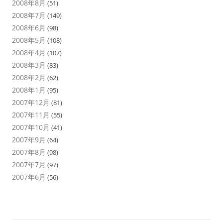
2008年8月
(51)
2008年7月
(149)
2008年6月
(98)
2008年5月
(108)
2008年4月
(107)
2008年3月
(83)
2008年2月
(62)
2008年1月
(95)
2007年12月
(81)
2007年11月
(55)
2007年10月
(41)
2007年9月
(64)
2007年8月
(98)
2007年7月
(97)
2007年6月
(56)