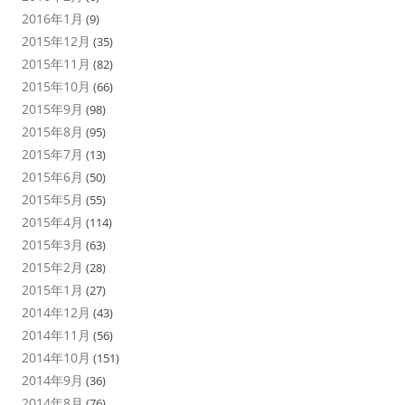
2016年1月
(9)
2015年12月
(35)
2015年11月
(82)
2015年10月
(66)
2015年9月
(98)
2015年8月
(95)
2015年7月
(13)
2015年6月
(50)
2015年5月
(55)
2015年4月
(114)
2015年3月
(63)
2015年2月
(28)
2015年1月
(27)
2014年12月
(43)
2014年11月
(56)
2014年10月
(151)
2014年9月
(36)
2014年8月
(76)