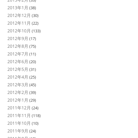
2013年1月
(38)
2012年12月
(30)
2012年11月
(22)
2012年10月
(133)
2012年9月
(17)
2012年8月
(75)
2012年7月
(11)
2012年6月
(20)
2012年5月
(31)
2012年4月
(25)
2012年3月
(45)
2012年2月
(39)
2012年1月
(29)
2011年12月
(24)
2011年11月
(118)
2011年10月
(10)
2011年9月
(24)