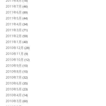
2011年8月
(18)
2011年7月
(46)
2011年6月
(89)
2011年5月
(44)
2011年4月
(34)
2011年3月
(71)
2011年2月
(59)
2011年1月
(40)
2010年12月
(28)
2010年11月
(9)
2010年10月
(12)
2010年9月
(10)
2010年8月
(10)
2010年7月
(32)
2010年6月
(35)
2010年5月
(23)
2010年4月
(14)
2010年3月
(60)