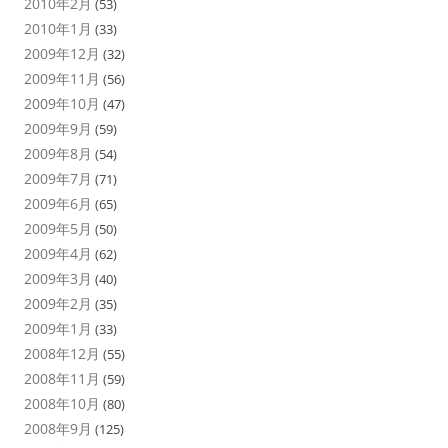
2010年2月
(53)
2010年1月
(33)
2009年12月
(32)
2009年11月
(56)
2009年10月
(47)
2009年9月
(59)
2009年8月
(54)
2009年7月
(71)
2009年6月
(65)
2009年5月
(50)
2009年4月
(62)
2009年3月
(40)
2009年2月
(35)
2009年1月
(33)
2008年12月
(55)
2008年11月
(59)
2008年10月
(80)
2008年9月
(125)