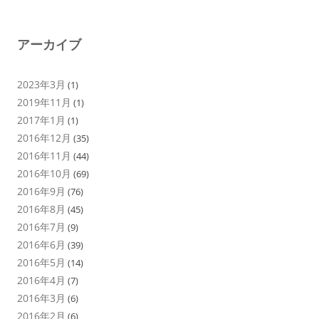
アーカイブ
2023年3月
(1)
2019年11月
(1)
2017年1月
(1)
2016年12月
(35)
2016年11月
(44)
2016年10月
(69)
2016年9月
(76)
2016年8月
(45)
2016年7月
(9)
2016年6月
(39)
2016年5月
(14)
2016年4月
(7)
2016年3月
(6)
2016年2月
(6)