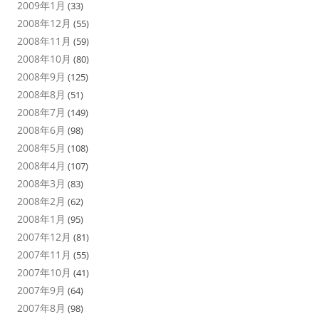
2009年1月
(33)
2008年12月
(55)
2008年11月
(59)
2008年10月
(80)
2008年9月
(125)
2008年8月
(51)
2008年7月
(149)
2008年6月
(98)
2008年5月
(108)
2008年4月
(107)
2008年3月
(83)
2008年2月
(62)
2008年1月
(95)
2007年12月
(81)
2007年11月
(55)
2007年10月
(41)
2007年9月
(64)
2007年8月
(98)