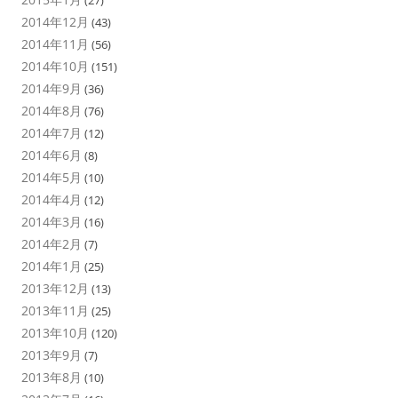
(27)
2014年12月
(43)
2014年11月
(56)
2014年10月
(151)
2014年9月
(36)
2014年8月
(76)
2014年7月
(12)
2014年6月
(8)
2014年5月
(10)
2014年4月
(12)
2014年3月
(16)
2014年2月
(7)
2014年1月
(25)
2013年12月
(13)
2013年11月
(25)
2013年10月
(120)
2013年9月
(7)
2013年8月
(10)