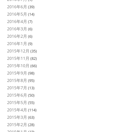
2016年6月
(39)
2016年5月
(14)
2016年4月
(7)
2016年3月
(6)
2016年2月
(6)
2016年1月
(9)
2015年12月
(35)
2015年11月
(82)
2015年10月
(66)
2015年9月
(98)
2015年8月
(95)
2015年7月
(13)
2015年6月
(50)
2015年5月
(55)
2015年4月
(114)
2015年3月
(63)
2015年2月
(28)
2015年1月