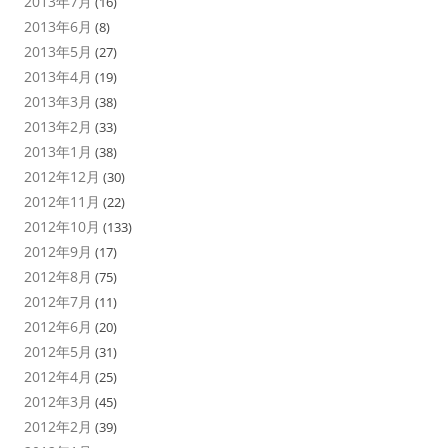
2013年7月
(16)
2013年6月
(8)
2013年5月
(27)
2013年4月
(19)
2013年3月
(38)
2013年2月
(33)
2013年1月
(38)
2012年12月
(30)
2012年11月
(22)
2012年10月
(133)
2012年9月
(17)
2012年8月
(75)
2012年7月
(11)
2012年6月
(20)
2012年5月
(31)
2012年4月
(25)
2012年3月
(45)
2012年2月
(39)