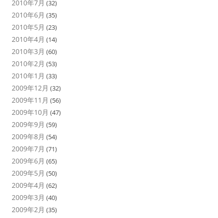
2010年7月
(32)
2010年6月
(35)
2010年5月
(23)
2010年4月
(14)
2010年3月
(60)
2010年2月
(53)
2010年1月
(33)
2009年12月
(32)
2009年11月
(56)
2009年10月
(47)
2009年9月
(59)
2009年8月
(54)
2009年7月
(71)
2009年6月
(65)
2009年5月
(50)
2009年4月
(62)
2009年3月
(40)
2009年2月
(35)