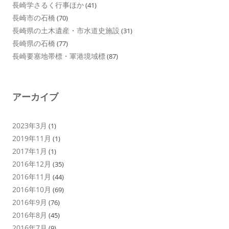
長崎学さるく行事ほか
(41)
長崎市の石橋
(70)
長崎県の土木遺産・市水道史施設
(31)
長崎県の石橋
(77)
長崎要塞地帯標・軍港境域標
(87)
アーカイブ
2023年3月
(1)
2019年11月
(1)
2017年1月
(1)
2016年12月
(35)
2016年11月
(44)
2016年10月
(69)
2016年9月
(76)
2016年8月
(45)
2016年7月
(9)