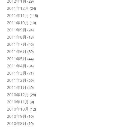
2012年1月
(29)
2011年12月
(24)
2011年11月
(118)
2011年10月
(10)
2011年9月
(24)
2011年8月
(18)
2011年7月
(46)
2011年6月
(89)
2011年5月
(44)
2011年4月
(34)
2011年3月
(71)
2011年2月
(59)
2011年1月
(40)
2010年12月
(28)
2010年11月
(9)
2010年10月
(12)
2010年9月
(10)
2010年8月
(10)