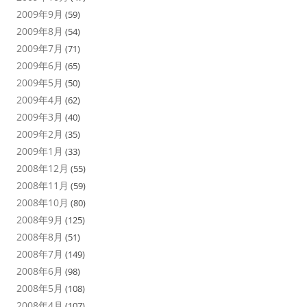
2009年9月
(59)
2009年8月
(54)
2009年7月
(71)
2009年6月
(65)
2009年5月
(50)
2009年4月
(62)
2009年3月
(40)
2009年2月
(35)
2009年1月
(33)
2008年12月
(55)
2008年11月
(59)
2008年10月
(80)
2008年9月
(125)
2008年8月
(51)
2008年7月
(149)
2008年6月
(98)
2008年5月
(108)
2008年4月
(107)