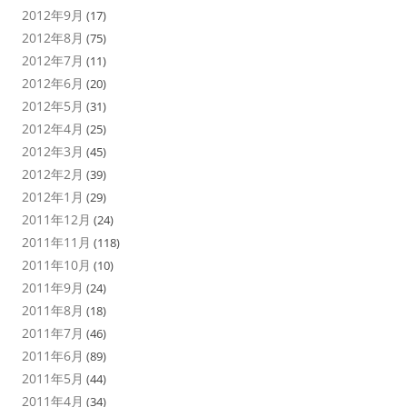
2012年9月
(17)
2012年8月
(75)
2012年7月
(11)
2012年6月
(20)
2012年5月
(31)
2012年4月
(25)
2012年3月
(45)
2012年2月
(39)
2012年1月
(29)
2011年12月
(24)
2011年11月
(118)
2011年10月
(10)
2011年9月
(24)
2011年8月
(18)
2011年7月
(46)
2011年6月
(89)
2011年5月
(44)
2011年4月
(34)