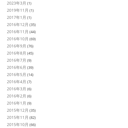
2023年3月
(1)
2019年11月
(1)
2017年1月
(1)
2016年12月
(35)
2016年11月
(44)
2016年10月
(69)
2016年9月
(76)
2016年8月
(45)
2016年7月
(9)
2016年6月
(39)
2016年5月
(14)
2016年4月
(7)
2016年3月
(6)
2016年2月
(6)
2016年1月
(9)
2015年12月
(35)
2015年11月
(82)
2015年10月
(66)