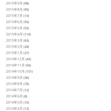
2015年9月
(98)
2015年8月
(95)
2015年7月
(13)
2015年6月
(50)
2015年5月
(55)
2015年4月
(114)
2015年3月
(63)
2015年2月
(28)
2015年1月
(27)
2014年12月
(43)
2014年11月
(56)
2014年10月
(151)
2014年9月
(36)
2014年8月
(76)
2014年7月
(12)
2014年6月
(8)
2014年5月
(10)
2014年4月
(12)