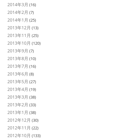
2014年3月
(16)
2014年2月
(7)
2014年1月
(25)
2013年12月
(13)
2013年11月
(25)
2013年10月
(120)
2013年9月
(7)
2013年8月
(10)
2013年7月
(16)
2013年6月
(8)
2013年5月
(27)
2013年4月
(19)
2013年3月
(38)
2013年2月
(33)
2013年1月
(38)
2012年12月
(30)
2012年11月
(22)
2012年10月
(133)