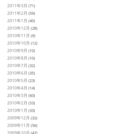
2011年3月
(71)
2011年2月
(59)
2011年1月
(40)
2010年12月
(28)
2010年11月
(9)
2010年10月
(12)
2010年9月
(10)
2010年8月
(10)
2010年7月
(32)
2010年6月
(35)
2010年5月
(23)
2010年4月
(14)
2010年3月
(60)
2010年2月
(53)
2010年1月
(33)
2009年12月
(32)
2009年11月
(56)
2009年10月
(47)