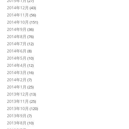
2015年1月
(27)
2014年12月
(43)
2014年11月
(56)
2014年10月
(151)
2014年9月
(36)
2014年8月
(76)
2014年7月
(12)
2014年6月
(8)
2014年5月
(10)
2014年4月
(12)
2014年3月
(16)
2014年2月
(7)
2014年1月
(25)
2013年12月
(13)
2013年11月
(25)
2013年10月
(120)
2013年9月
(7)
2013年8月
(10)