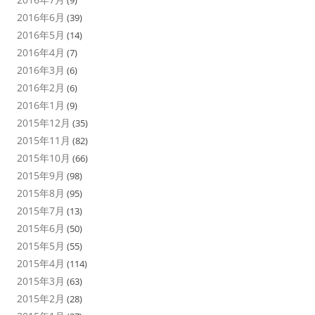
(9)
2016年6月
(39)
2016年5月
(14)
2016年4月
(7)
2016年3月
(6)
2016年2月
(6)
2016年1月
(9)
2015年12月
(35)
2015年11月
(82)
2015年10月
(66)
2015年9月
(98)
2015年8月
(95)
2015年7月
(13)
2015年6月
(50)
2015年5月
(55)
2015年4月
(114)
2015年3月
(63)
2015年2月
(28)