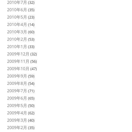
2010年7月
(32)
2010年6月
(35)
2010年5月
(23)
2010年4月
(14)
2010年3月
(60)
2010年2月
(53)
2010年1月
(33)
2009年12月
(32)
2009年11月
(56)
2009年10月
(47)
2009年9月
(59)
2009年8月
(54)
2009年7月
(71)
2009年6月
(65)
2009年5月
(50)
2009年4月
(62)
2009年3月
(40)
2009年2月
(35)