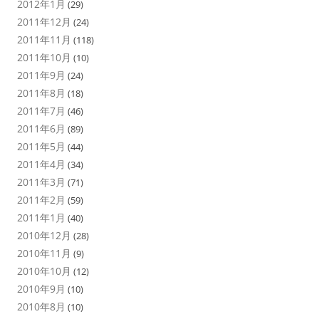
2012年1月
(29)
2011年12月
(24)
2011年11月
(118)
2011年10月
(10)
2011年9月
(24)
2011年8月
(18)
2011年7月
(46)
2011年6月
(89)
2011年5月
(44)
2011年4月
(34)
2011年3月
(71)
2011年2月
(59)
2011年1月
(40)
2010年12月
(28)
2010年11月
(9)
2010年10月
(12)
2010年9月
(10)
2010年8月
(10)