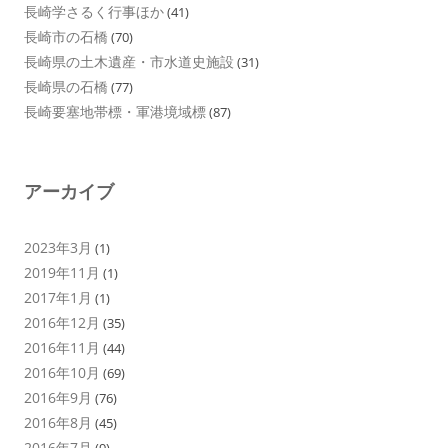
長崎学さるく行事ほか
(41)
長崎市の石橋
(70)
長崎県の土木遺産・市水道史施設
(31)
長崎県の石橋
(77)
長崎要塞地帯標・軍港境域標
(87)
アーカイブ
2023年3月
(1)
2019年11月
(1)
2017年1月
(1)
2016年12月
(35)
2016年11月
(44)
2016年10月
(69)
2016年9月
(76)
2016年8月
(45)
2016年7月