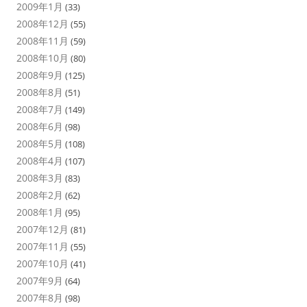
2009年1月
(33)
2008年12月
(55)
2008年11月
(59)
2008年10月
(80)
2008年9月
(125)
2008年8月
(51)
2008年7月
(149)
2008年6月
(98)
2008年5月
(108)
2008年4月
(107)
2008年3月
(83)
2008年2月
(62)
2008年1月
(95)
2007年12月
(81)
2007年11月
(55)
2007年10月
(41)
2007年9月
(64)
2007年8月
(98)