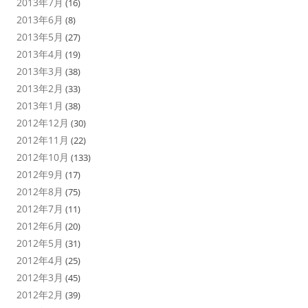
2013年7月
(16)
2013年6月
(8)
2013年5月
(27)
2013年4月
(19)
2013年3月
(38)
2013年2月
(33)
2013年1月
(38)
2012年12月
(30)
2012年11月
(22)
2012年10月
(133)
2012年9月
(17)
2012年8月
(75)
2012年7月
(11)
2012年6月
(20)
2012年5月
(31)
2012年4月
(25)
2012年3月
(45)
2012年2月
(39)