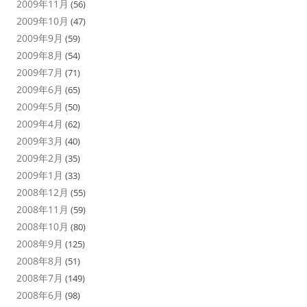
2009年11月
(56)
2009年10月
(47)
2009年9月
(59)
2009年8月
(54)
2009年7月
(71)
2009年6月
(65)
2009年5月
(50)
2009年4月
(62)
2009年3月
(40)
2009年2月
(35)
2009年1月
(33)
2008年12月
(55)
2008年11月
(59)
2008年10月
(80)
2008年9月
(125)
2008年8月
(51)
2008年7月
(149)
2008年6月
(98)