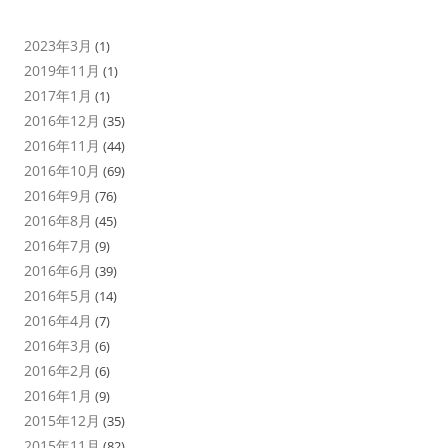
2023年3月
(1)
2019年11月
(1)
2017年1月
(1)
2016年12月
(35)
2016年11月
(44)
2016年10月
(69)
2016年9月
(76)
2016年8月
(45)
2016年7月
(9)
2016年6月
(39)
2016年5月
(14)
2016年4月
(7)
2016年3月
(6)
2016年2月
(6)
2016年1月
(9)
2015年12月
(35)
2015年11月
(82)