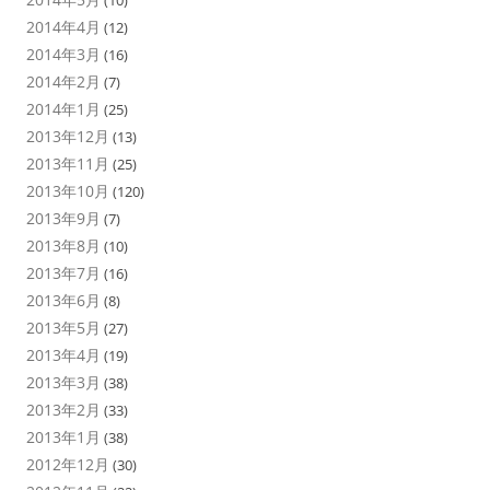
2014年4月
(12)
2014年3月
(16)
2014年2月
(7)
2014年1月
(25)
2013年12月
(13)
2013年11月
(25)
2013年10月
(120)
2013年9月
(7)
2013年8月
(10)
2013年7月
(16)
2013年6月
(8)
2013年5月
(27)
2013年4月
(19)
2013年3月
(38)
2013年2月
(33)
2013年1月
(38)
2012年12月
(30)