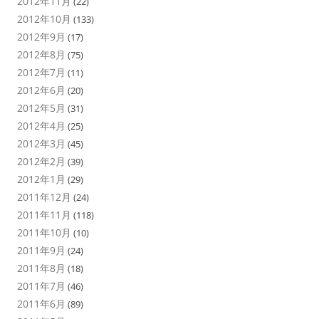
2012年11月
(22)
2012年10月
(133)
2012年9月
(17)
2012年8月
(75)
2012年7月
(11)
2012年6月
(20)
2012年5月
(31)
2012年4月
(25)
2012年3月
(45)
2012年2月
(39)
2012年1月
(29)
2011年12月
(24)
2011年11月
(118)
2011年10月
(10)
2011年9月
(24)
2011年8月
(18)
2011年7月
(46)
2011年6月
(89)