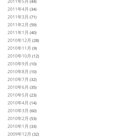
2011年5月
(44)
2011年4月
(34)
2011年3月
(71)
2011年2月
(59)
2011年1月
(40)
2010年12月
(28)
2010年11月
(9)
2010年10月
(12)
2010年9月
(10)
2010年8月
(10)
2010年7月
(32)
2010年6月
(35)
2010年5月
(23)
2010年4月
(14)
2010年3月
(60)
2010年2月
(53)
2010年1月
(33)
2009年12月
(32)