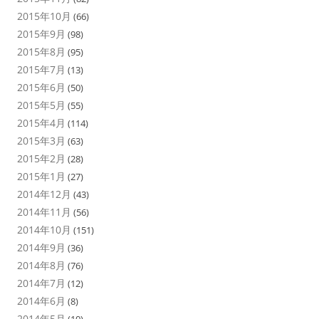
2015年10月
(66)
2015年9月
(98)
2015年8月
(95)
2015年7月
(13)
2015年6月
(50)
2015年5月
(55)
2015年4月
(114)
2015年3月
(63)
2015年2月
(28)
2015年1月
(27)
2014年12月
(43)
2014年11月
(56)
2014年10月
(151)
2014年9月
(36)
2014年8月
(76)
2014年7月
(12)
2014年6月
(8)
2014年5月
(10)