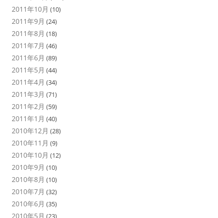
2011年10月
(10)
2011年9月
(24)
2011年8月
(18)
2011年7月
(46)
2011年6月
(89)
2011年5月
(44)
2011年4月
(34)
2011年3月
(71)
2011年2月
(59)
2011年1月
(40)
2010年12月
(28)
2010年11月
(9)
2010年10月
(12)
2010年9月
(10)
2010年8月
(10)
2010年7月
(32)
2010年6月
(35)
2010年5月
(23)