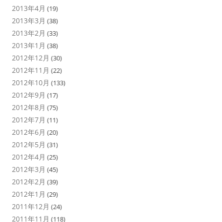
2013年4月
(19)
2013年3月
(38)
2013年2月
(33)
2013年1月
(38)
2012年12月
(30)
2012年11月
(22)
2012年10月
(133)
2012年9月
(17)
2012年8月
(75)
2012年7月
(11)
2012年6月
(20)
2012年5月
(31)
2012年4月
(25)
2012年3月
(45)
2012年2月
(39)
2012年1月
(29)
2011年12月
(24)
2011年11月
(118)