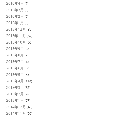
2016年4月
(7)
2016年3月
(6)
2016年2月
(6)
2016年1月
(9)
2015年12月
(35)
2015年11月
(82)
2015年10月
(66)
2015年9月
(98)
2015年8月
(95)
2015年7月
(13)
2015年6月
(50)
2015年5月
(55)
2015年4月
(114)
2015年3月
(63)
2015年2月
(28)
2015年1月
(27)
2014年12月
(43)
2014年11月
(56)