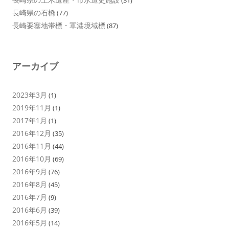
長崎県の石橋
(77)
長崎要塞地帯標・軍港境域標
(87)
アーカイブ
2023年3月
(1)
2019年11月
(1)
2017年1月
(1)
2016年12月
(35)
2016年11月
(44)
2016年10月
(69)
2016年9月
(76)
2016年8月
(45)
2016年7月
(9)
2016年6月
(39)
2016年5月
(14)