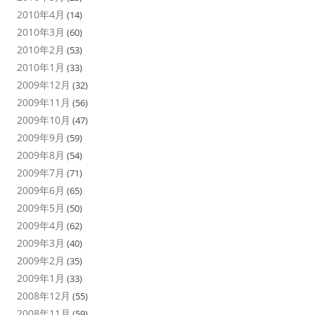
2010年4月
(14)
2010年3月
(60)
2010年2月
(53)
2010年1月
(33)
2009年12月
(32)
2009年11月
(56)
2009年10月
(47)
2009年9月
(59)
2009年8月
(54)
2009年7月
(71)
2009年6月
(65)
2009年5月
(50)
2009年4月
(62)
2009年3月
(40)
2009年2月
(35)
2009年1月
(33)
2008年12月
(55)
2008年11月
(59)