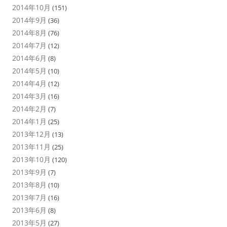
2014年10月
(151)
2014年9月
(36)
2014年8月
(76)
2014年7月
(12)
2014年6月
(8)
2014年5月
(10)
2014年4月
(12)
2014年3月
(16)
2014年2月
(7)
2014年1月
(25)
2013年12月
(13)
2013年11月
(25)
2013年10月
(120)
2013年9月
(7)
2013年8月
(10)
2013年7月
(16)
2013年6月
(8)
2013年5月
(27)