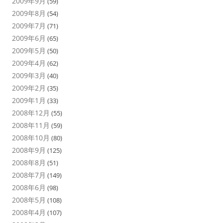
2009年9月
(59)
2009年8月
(54)
2009年7月
(71)
2009年6月
(65)
2009年5月
(50)
2009年4月
(62)
2009年3月
(40)
2009年2月
(35)
2009年1月
(33)
2008年12月
(55)
2008年11月
(59)
2008年10月
(80)
2008年9月
(125)
2008年8月
(51)
2008年7月
(149)
2008年6月
(98)
2008年5月
(108)
2008年4月
(107)