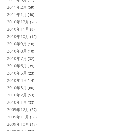
(71)
2011年2月
(59)
2011年1月
(40)
2010年12月
(28)
2010年11月
(9)
2010年10月
(12)
2010年9月
(10)
2010年8月
(10)
2010年7月
(32)
2010年6月
(35)
2010年5月
(23)
2010年4月
(14)
2010年3月
(60)
2010年2月
(53)
2010年1月
(33)
2009年12月
(32)
2009年11月
(56)
2009年10月
(47)