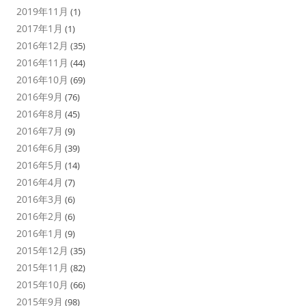
2019年11月
(1)
2017年1月
(1)
2016年12月
(35)
2016年11月
(44)
2016年10月
(69)
2016年9月
(76)
2016年8月
(45)
2016年7月
(9)
2016年6月
(39)
2016年5月
(14)
2016年4月
(7)
2016年3月
(6)
2016年2月
(6)
2016年1月
(9)
2015年12月
(35)
2015年11月
(82)
2015年10月
(66)
2015年9月
(98)