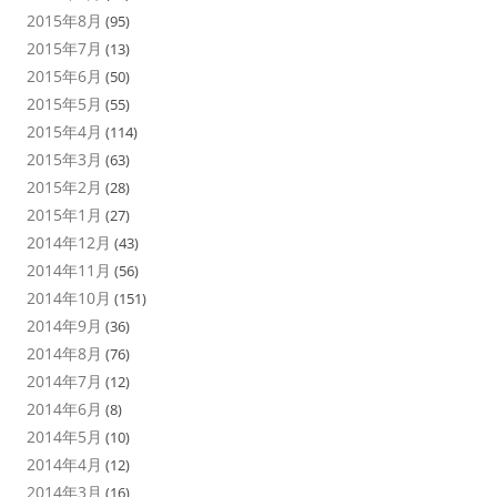
2015年8月
(95)
2015年7月
(13)
2015年6月
(50)
2015年5月
(55)
2015年4月
(114)
2015年3月
(63)
2015年2月
(28)
2015年1月
(27)
2014年12月
(43)
2014年11月
(56)
2014年10月
(151)
2014年9月
(36)
2014年8月
(76)
2014年7月
(12)
2014年6月
(8)
2014年5月
(10)
2014年4月
(12)
2014年3月
(16)