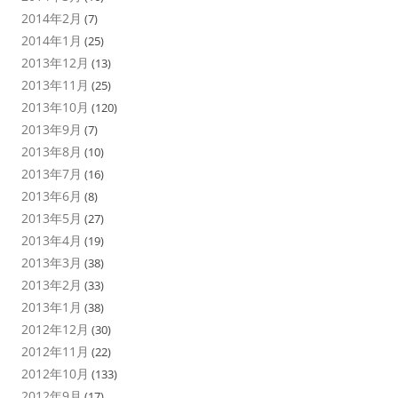
2014年2月
(7)
2014年1月
(25)
2013年12月
(13)
2013年11月
(25)
2013年10月
(120)
2013年9月
(7)
2013年8月
(10)
2013年7月
(16)
2013年6月
(8)
2013年5月
(27)
2013年4月
(19)
2013年3月
(38)
2013年2月
(33)
2013年1月
(38)
2012年12月
(30)
2012年11月
(22)
2012年10月
(133)
2012年9月
(17)