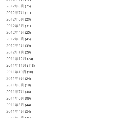
2012年8月
(75)
2012年7月
(11)
2012年6月
(20)
2012年5月
(31)
2012年4月
(25)
2012年3月
(45)
2012年2月
(39)
2012年1月
(29)
2011年12月
(24)
2011年11月
(118)
2011年10月
(10)
2011年9月
(24)
2011年8月
(18)
2011年7月
(46)
2011年6月
(89)
2011年5月
(44)
2011年4月
(34)
2011年3月