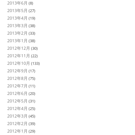
2013年6月
(8)
2013年5月
(27)
2013年4月
(19)
2013年3月
(38)
2013年2月
(33)
2013年1月
(38)
2012年12月
(30)
2012年11月
(22)
2012年10月
(133)
2012年9月
(17)
2012年8月
(75)
2012年7月
(11)
2012年6月
(20)
2012年5月
(31)
2012年4月
(25)
2012年3月
(45)
2012年2月
(39)
2012年1月
(29)