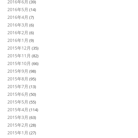
2016年6月
(39)
2016年5月
(14)
2016年4月
(7)
2016年3月
(6)
2016年2月
(6)
2016年1月
(9)
2015年12月
(35)
2015年11月
(82)
2015年10月
(66)
2015年9月
(98)
2015年8月
(95)
2015年7月
(13)
2015年6月
(50)
2015年5月
(55)
2015年4月
(114)
2015年3月
(63)
2015年2月
(28)
2015年1月
(27)