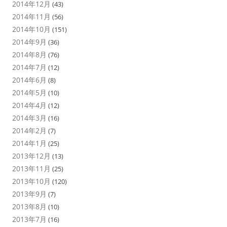
2014年12月
(43)
2014年11月
(56)
2014年10月
(151)
2014年9月
(36)
2014年8月
(76)
2014年7月
(12)
2014年6月
(8)
2014年5月
(10)
2014年4月
(12)
2014年3月
(16)
2014年2月
(7)
2014年1月
(25)
2013年12月
(13)
2013年11月
(25)
2013年10月
(120)
2013年9月
(7)
2013年8月
(10)
2013年7月
(16)