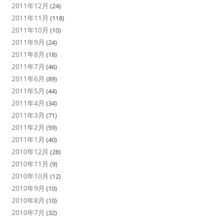
2011年12月
(24)
2011年11月
(118)
2011年10月
(10)
2011年9月
(24)
2011年8月
(18)
2011年7月
(46)
2011年6月
(89)
2011年5月
(44)
2011年4月
(34)
2011年3月
(71)
2011年2月
(59)
2011年1月
(40)
2010年12月
(28)
2010年11月
(9)
2010年10月
(12)
2010年9月
(10)
2010年8月
(10)
2010年7月
(32)