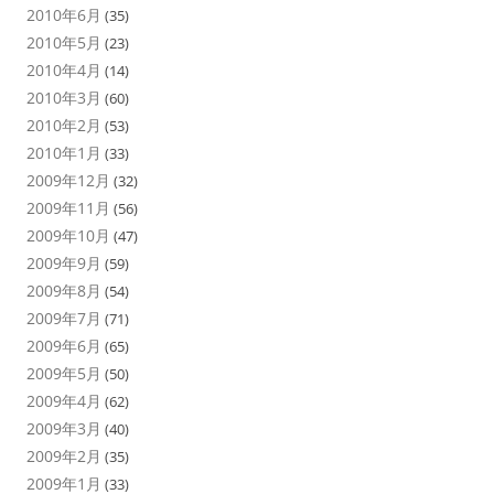
2010年6月
(35)
2010年5月
(23)
2010年4月
(14)
2010年3月
(60)
2010年2月
(53)
2010年1月
(33)
2009年12月
(32)
2009年11月
(56)
2009年10月
(47)
2009年9月
(59)
2009年8月
(54)
2009年7月
(71)
2009年6月
(65)
2009年5月
(50)
2009年4月
(62)
2009年3月
(40)
2009年2月
(35)
2009年1月
(33)