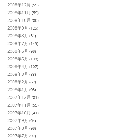
2008年12月
(55)
2008年11月
(59)
2008年10月
(80)
2008年9月
(125)
2008年8月
(51)
2008年7月
(149)
2008年6月
(98)
2008年5月
(108)
2008年4月
(107)
2008年3月
(83)
2008年2月
(62)
2008年1月
(95)
2007年12月
(81)
2007年11月
(55)
2007年10月
(41)
2007年9月
(64)
2007年8月
(98)
2007年7月
(97)