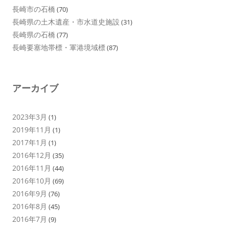
長崎市の石橋
(70)
長崎県の土木遺産・市水道史施設
(31)
長崎県の石橋
(77)
長崎要塞地帯標・軍港境域標
(87)
アーカイブ
2023年3月
(1)
2019年11月
(1)
2017年1月
(1)
2016年12月
(35)
2016年11月
(44)
2016年10月
(69)
2016年9月
(76)
2016年8月
(45)
2016年7月
(9)