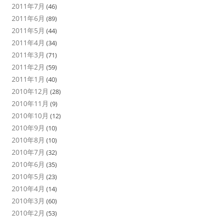
2011年7月
(46)
2011年6月
(89)
2011年5月
(44)
2011年4月
(34)
2011年3月
(71)
2011年2月
(59)
2011年1月
(40)
2010年12月
(28)
2010年11月
(9)
2010年10月
(12)
2010年9月
(10)
2010年8月
(10)
2010年7月
(32)
2010年6月
(35)
2010年5月
(23)
2010年4月
(14)
2010年3月
(60)
2010年2月
(53)