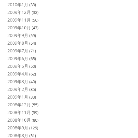
2010年1月
(33)
2009年12月
(32)
2009年11月
(56)
2009年10月
(47)
2009年9月
(59)
2009年8月
(54)
2009年7月
(71)
2009年6月
(65)
2009年5月
(50)
2009年4月
(62)
2009年3月
(40)
2009年2月
(35)
2009年1月
(33)
2008年12月
(55)
2008年11月
(59)
2008年10月
(80)
2008年9月
(125)
2008年8月
(51)