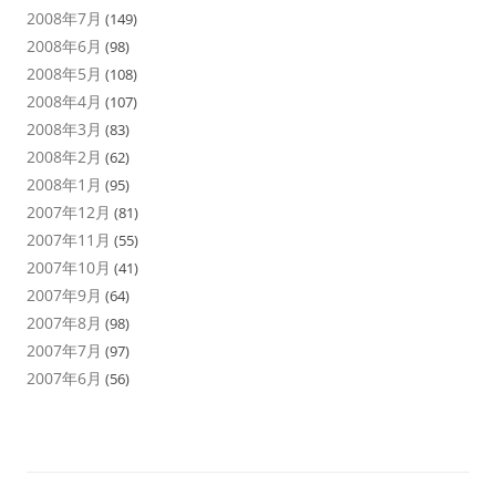
2008年7月
(149)
2008年6月
(98)
2008年5月
(108)
2008年4月
(107)
2008年3月
(83)
2008年2月
(62)
2008年1月
(95)
2007年12月
(81)
2007年11月
(55)
2007年10月
(41)
2007年9月
(64)
2007年8月
(98)
2007年7月
(97)
2007年6月
(56)