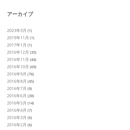
アーカイブ
2023年3月
(1)
2019年11月
(1)
2017年1月
(1)
2016年12月
(35)
2016年11月
(44)
2016年10月
(69)
2016年9月
(76)
2016年8月
(45)
2016年7月
(9)
2016年6月
(39)
2016年5月
(14)
2016年4月
(7)
2016年3月
(6)
2016年2月
(6)