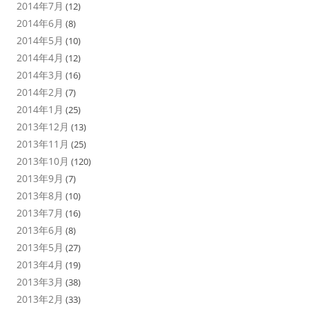
2014年7月
(12)
2014年6月
(8)
2014年5月
(10)
2014年4月
(12)
2014年3月
(16)
2014年2月
(7)
2014年1月
(25)
2013年12月
(13)
2013年11月
(25)
2013年10月
(120)
2013年9月
(7)
2013年8月
(10)
2013年7月
(16)
2013年6月
(8)
2013年5月
(27)
2013年4月
(19)
2013年3月
(38)
2013年2月
(33)