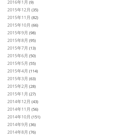
2016年1月
(9)
2015年12月
(35)
2015年11月
(82)
2015年10月
(66)
2015年9月
(98)
2015年8月
(95)
2015年7月
(13)
2015年6月
(50)
2015年5月
(55)
2015年4月
(114)
2015年3月
(63)
2015年2月
(28)
2015年1月
(27)
2014年12月
(43)
2014年11月
(56)
2014年10月
(151)
2014年9月
(36)
2014年8月
(76)