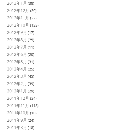
2013年1月
(38)
2012年12月
(30)
2012年11月
(22)
2012年10月
(133)
2012年9月
(17)
2012年8月
(75)
2012年7月
(11)
2012年6月
(20)
2012年5月
(31)
2012年4月
(25)
2012年3月
(45)
2012年2月
(39)
2012年1月
(29)
2011年12月
(24)
2011年11月
(118)
2011年10月
(10)
2011年9月
(24)
2011年8月
(18)