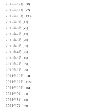
2012年12月
(30)
2012年11月
(22)
2012年10月
(133)
2012年9月
(17)
2012年8月
(75)
2012年7月
(11)
2012年6月
(20)
2012年5月
(31)
2012年4月
(25)
2012年3月
(45)
2012年2月
(39)
2012年1月
(29)
2011年12月
(24)
2011年11月
(118)
2011年10月
(10)
2011年9月
(24)
2011年8月
(18)
2011年7月
(46)