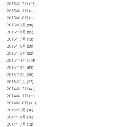
2015年12月
(35)
2015年11月
(82)
2015年10月
(66)
2015年9月
(98)
2015年8月
(95)
2015年7月
(13)
2015年6月
(50)
2015年5月
(55)
2015年4月
(114)
2015年3月
(63)
2015年2月
(28)
2015年1月
(27)
2014年12月
(43)
2014年11月
(56)
2014年10月
(151)
2014年9月
(36)
2014年8月
(76)
2014年7月
(12)