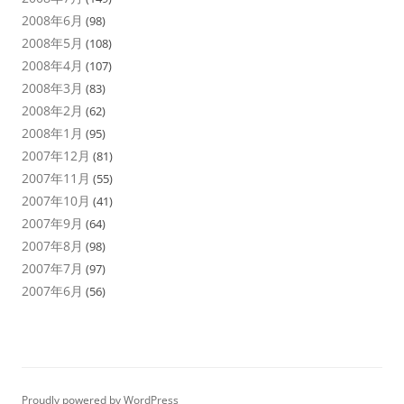
2008年6月
(98)
2008年5月
(108)
2008年4月
(107)
2008年3月
(83)
2008年2月
(62)
2008年1月
(95)
2007年12月
(81)
2007年11月
(55)
2007年10月
(41)
2007年9月
(64)
2007年8月
(98)
2007年7月
(97)
2007年6月
(56)
Proudly powered by WordPress