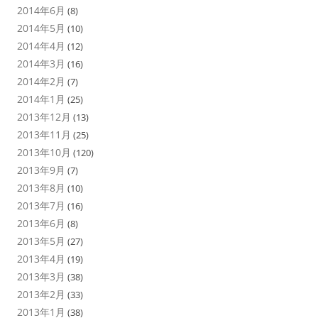
2014年6月
(8)
2014年5月
(10)
2014年4月
(12)
2014年3月
(16)
2014年2月
(7)
2014年1月
(25)
2013年12月
(13)
2013年11月
(25)
2013年10月
(120)
2013年9月
(7)
2013年8月
(10)
2013年7月
(16)
2013年6月
(8)
2013年5月
(27)
2013年4月
(19)
2013年3月
(38)
2013年2月
(33)
2013年1月
(38)