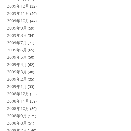
2009年12月
(32)
2009年11月
(56)
2009年10月
(47)
2009年9月
(59)
2009年8月
(54)
2009年7月
(71)
2009年6月
(65)
2009年5月
(50)
2009年4月
(62)
2009年3月
(40)
2009年2月
(35)
2009年1月
(33)
2008年12月
(55)
2008年11月
(59)
2008年10月
(80)
2008年9月
(125)
2008年8月
(51)
2008年7月
(149)