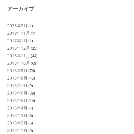
アーカイブ
2023年3月
(1)
2019年11月
(1)
2017年1月
(1)
2016年12月
(35)
2016年11月
(44)
2016年10月
(69)
2016年9月
(76)
2016年8月
(45)
2016年7月
(9)
2016年6月
(39)
2016年5月
(14)
2016年4月
(7)
2016年3月
(6)
2016年2月
(6)
2016年1月
(9)