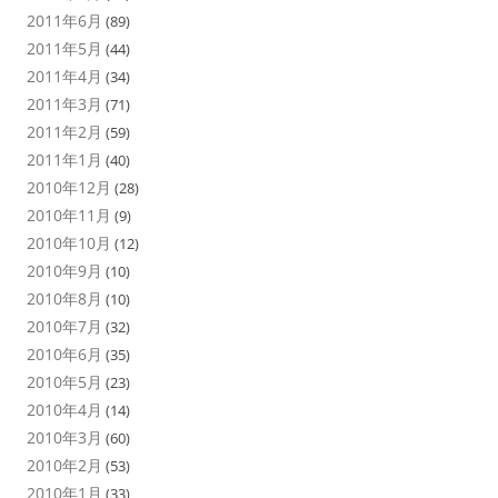
2011年6月
(89)
2011年5月
(44)
2011年4月
(34)
2011年3月
(71)
2011年2月
(59)
2011年1月
(40)
2010年12月
(28)
2010年11月
(9)
2010年10月
(12)
2010年9月
(10)
2010年8月
(10)
2010年7月
(32)
2010年6月
(35)
2010年5月
(23)
2010年4月
(14)
2010年3月
(60)
2010年2月
(53)
2010年1月
(33)