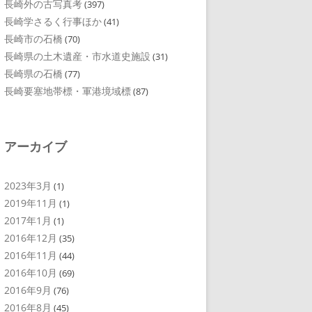
長崎外の古写真考
(397)
長崎学さるく行事ほか
(41)
長崎市の石橋
(70)
長崎県の土木遺産・市水道史施設
(31)
長崎県の石橋
(77)
長崎要塞地帯標・軍港境域標
(87)
アーカイブ
2023年3月
(1)
2019年11月
(1)
2017年1月
(1)
2016年12月
(35)
2016年11月
(44)
2016年10月
(69)
2016年9月
(76)
2016年8月
(45)