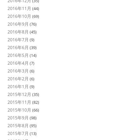
2016年12月
(35)
2016年11月
(44)
2016年10月
(69)
2016年9月
(76)
2016年8月
(45)
2016年7月
(9)
2016年6月
(39)
2016年5月
(14)
2016年4月
(7)
2016年3月
(6)
2016年2月
(6)
2016年1月
(9)
2015年12月
(35)
2015年11月
(82)
2015年10月
(66)
2015年9月
(98)
2015年8月
(95)
2015年7月
(13)