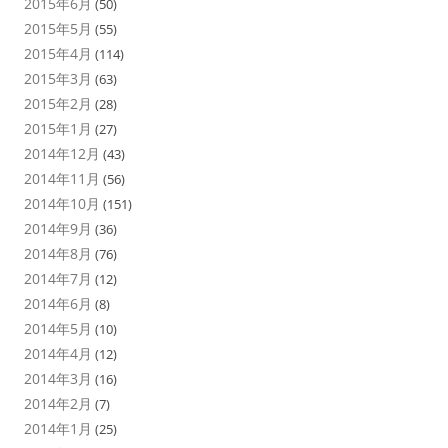
2015年6月
(50)
2015年5月
(55)
2015年4月
(114)
2015年3月
(63)
2015年2月
(28)
2015年1月
(27)
2014年12月
(43)
2014年11月
(56)
2014年10月
(151)
2014年9月
(36)
2014年8月
(76)
2014年7月
(12)
2014年6月
(8)
2014年5月
(10)
2014年4月
(12)
2014年3月
(16)
2014年2月
(7)
2014年1月
(25)