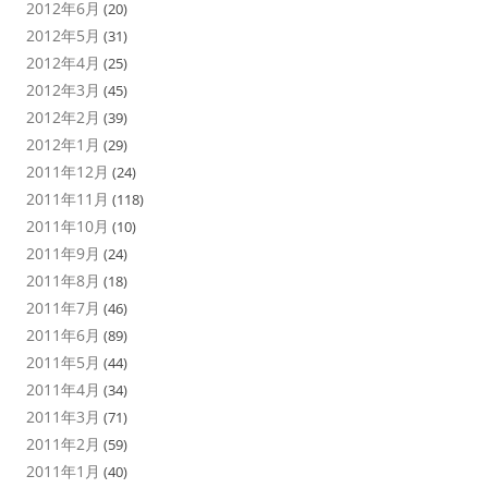
2012年6月
(20)
2012年5月
(31)
2012年4月
(25)
2012年3月
(45)
2012年2月
(39)
2012年1月
(29)
2011年12月
(24)
2011年11月
(118)
2011年10月
(10)
2011年9月
(24)
2011年8月
(18)
2011年7月
(46)
2011年6月
(89)
2011年5月
(44)
2011年4月
(34)
2011年3月
(71)
2011年2月
(59)
2011年1月
(40)