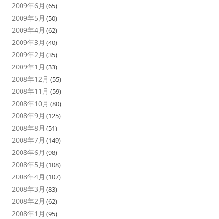
2009年6月
(65)
2009年5月
(50)
2009年4月
(62)
2009年3月
(40)
2009年2月
(35)
2009年1月
(33)
2008年12月
(55)
2008年11月
(59)
2008年10月
(80)
2008年9月
(125)
2008年8月
(51)
2008年7月
(149)
2008年6月
(98)
2008年5月
(108)
2008年4月
(107)
2008年3月
(83)
2008年2月
(62)
2008年1月
(95)