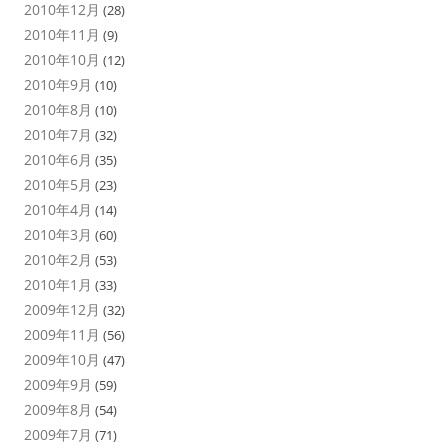
2010年12月
(28)
2010年11月
(9)
2010年10月
(12)
2010年9月
(10)
2010年8月
(10)
2010年7月
(32)
2010年6月
(35)
2010年5月
(23)
2010年4月
(14)
2010年3月
(60)
2010年2月
(53)
2010年1月
(33)
2009年12月
(32)
2009年11月
(56)
2009年10月
(47)
2009年9月
(59)
2009年8月
(54)
2009年7月
(71)