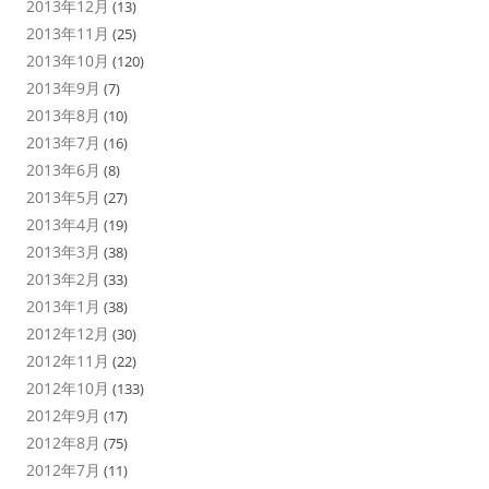
2013年12月
(13)
2013年11月
(25)
2013年10月
(120)
2013年9月
(7)
2013年8月
(10)
2013年7月
(16)
2013年6月
(8)
2013年5月
(27)
2013年4月
(19)
2013年3月
(38)
2013年2月
(33)
2013年1月
(38)
2012年12月
(30)
2012年11月
(22)
2012年10月
(133)
2012年9月
(17)
2012年8月
(75)
2012年7月
(11)