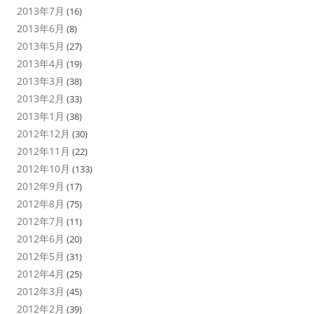
2013年7月
(16)
2013年6月
(8)
2013年5月
(27)
2013年4月
(19)
2013年3月
(38)
2013年2月
(33)
2013年1月
(38)
2012年12月
(30)
2012年11月
(22)
2012年10月
(133)
2012年9月
(17)
2012年8月
(75)
2012年7月
(11)
2012年6月
(20)
2012年5月
(31)
2012年4月
(25)
2012年3月
(45)
2012年2月
(39)