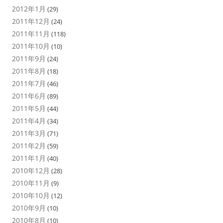
2012年1月
(29)
2011年12月
(24)
2011年11月
(118)
2011年10月
(10)
2011年9月
(24)
2011年8月
(18)
2011年7月
(46)
2011年6月
(89)
2011年5月
(44)
2011年4月
(34)
2011年3月
(71)
2011年2月
(59)
2011年1月
(40)
2010年12月
(28)
2010年11月
(9)
2010年10月
(12)
2010年9月
(10)
2010年8月
(10)