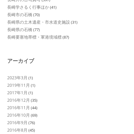
長崎学さるく行事ほか
(41)
長崎市の石橋
(70)
長崎県の土木遺産・市水道史施設
(31)
長崎県の石橋
(77)
長崎要塞地帯標・軍港境域標
(87)
アーカイブ
2023年3月
(1)
2019年11月
(1)
2017年1月
(1)
2016年12月
(35)
2016年11月
(44)
2016年10月
(69)
2016年9月
(76)
2016年8月
(45)