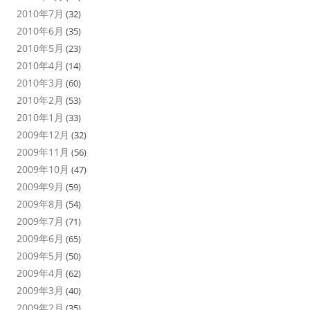
2010年7月
(32)
2010年6月
(35)
2010年5月
(23)
2010年4月
(14)
2010年3月
(60)
2010年2月
(53)
2010年1月
(33)
2009年12月
(32)
2009年11月
(56)
2009年10月
(47)
2009年9月
(59)
2009年8月
(54)
2009年7月
(71)
2009年6月
(65)
2009年5月
(50)
2009年4月
(62)
2009年3月
(40)
2009年2月
(35)