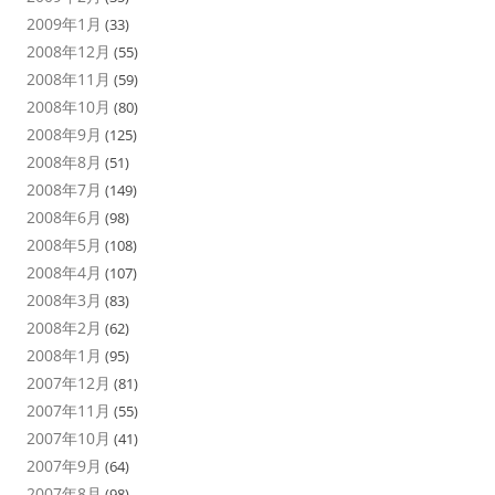
2009年1月
(33)
2008年12月
(55)
2008年11月
(59)
2008年10月
(80)
2008年9月
(125)
2008年8月
(51)
2008年7月
(149)
2008年6月
(98)
2008年5月
(108)
2008年4月
(107)
2008年3月
(83)
2008年2月
(62)
2008年1月
(95)
2007年12月
(81)
2007年11月
(55)
2007年10月
(41)
2007年9月
(64)
2007年8月
(98)