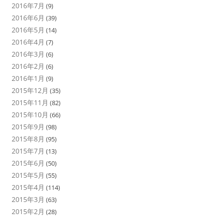
2016年7月
(9)
2016年6月
(39)
2016年5月
(14)
2016年4月
(7)
2016年3月
(6)
2016年2月
(6)
2016年1月
(9)
2015年12月
(35)
2015年11月
(82)
2015年10月
(66)
2015年9月
(98)
2015年8月
(95)
2015年7月
(13)
2015年6月
(50)
2015年5月
(55)
2015年4月
(114)
2015年3月
(63)
2015年2月
(28)