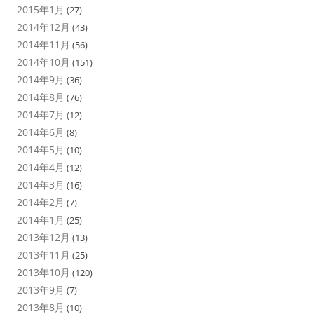
2015年1月
(27)
2014年12月
(43)
2014年11月
(56)
2014年10月
(151)
2014年9月
(36)
2014年8月
(76)
2014年7月
(12)
2014年6月
(8)
2014年5月
(10)
2014年4月
(12)
2014年3月
(16)
2014年2月
(7)
2014年1月
(25)
2013年12月
(13)
2013年11月
(25)
2013年10月
(120)
2013年9月
(7)
2013年8月
(10)