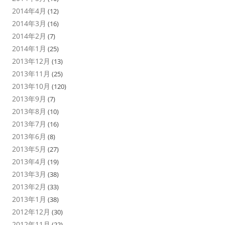
2014年4月
(12)
2014年3月
(16)
2014年2月
(7)
2014年1月
(25)
2013年12月
(13)
2013年11月
(25)
2013年10月
(120)
2013年9月
(7)
2013年8月
(10)
2013年7月
(16)
2013年6月
(8)
2013年5月
(27)
2013年4月
(19)
2013年3月
(38)
2013年2月
(33)
2013年1月
(38)
2012年12月
(30)
2012年11月
(22)