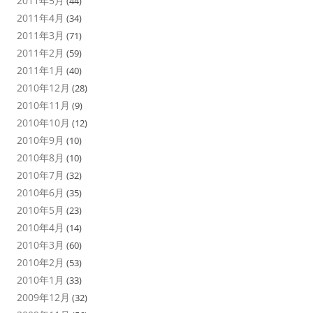
2011年5月
(44)
2011年4月
(34)
2011年3月
(71)
2011年2月
(59)
2011年1月
(40)
2010年12月
(28)
2010年11月
(9)
2010年10月
(12)
2010年9月
(10)
2010年8月
(10)
2010年7月
(32)
2010年6月
(35)
2010年5月
(23)
2010年4月
(14)
2010年3月
(60)
2010年2月
(53)
2010年1月
(33)
2009年12月
(32)