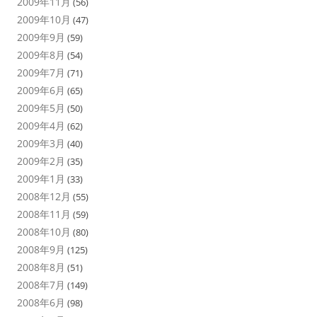
2009年11月
(56)
2009年10月
(47)
2009年9月
(59)
2009年8月
(54)
2009年7月
(71)
2009年6月
(65)
2009年5月
(50)
2009年4月
(62)
2009年3月
(40)
2009年2月
(35)
2009年1月
(33)
2008年12月
(55)
2008年11月
(59)
2008年10月
(80)
2008年9月
(125)
2008年8月
(51)
2008年7月
(149)
2008年6月
(98)