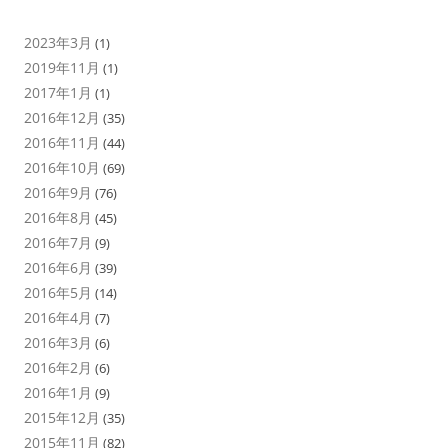
2023年3月
(1)
2019年11月
(1)
2017年1月
(1)
2016年12月
(35)
2016年11月
(44)
2016年10月
(69)
2016年9月
(76)
2016年8月
(45)
2016年7月
(9)
2016年6月
(39)
2016年5月
(14)
2016年4月
(7)
2016年3月
(6)
2016年2月
(6)
2016年1月
(9)
2015年12月
(35)
2015年11月
(82)