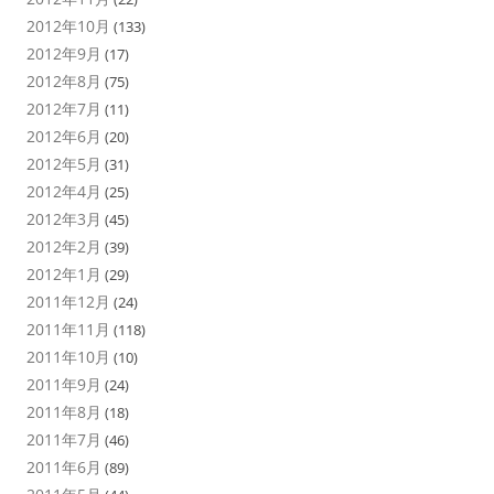
2012年10月
(133)
2012年9月
(17)
2012年8月
(75)
2012年7月
(11)
2012年6月
(20)
2012年5月
(31)
2012年4月
(25)
2012年3月
(45)
2012年2月
(39)
2012年1月
(29)
2011年12月
(24)
2011年11月
(118)
2011年10月
(10)
2011年9月
(24)
2011年8月
(18)
2011年7月
(46)
2011年6月
(89)