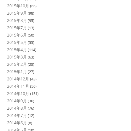
2015年10月
(66)
2015年9月
(98)
2015年8月
(95)
2015年7月
(13)
2015年6月
(50)
2015年5月
(55)
2015年4月
(114)
2015年3月
(63)
2015年2月
(28)
2015年1月
(27)
2014年12月
(43)
2014年11月
(56)
2014年10月
(151)
2014年9月
(36)
2014年8月
(76)
2014年7月
(12)
2014年6月
(8)
2014年5月
(10)