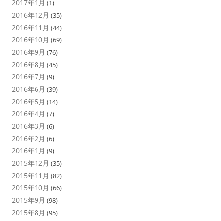
2017年1月
(1)
2016年12月
(35)
2016年11月
(44)
2016年10月
(69)
2016年9月
(76)
2016年8月
(45)
2016年7月
(9)
2016年6月
(39)
2016年5月
(14)
2016年4月
(7)
2016年3月
(6)
2016年2月
(6)
2016年1月
(9)
2015年12月
(35)
2015年11月
(82)
2015年10月
(66)
2015年9月
(98)
2015年8月
(95)