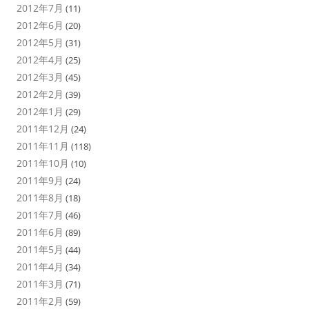
2012年7月
(11)
2012年6月
(20)
2012年5月
(31)
2012年4月
(25)
2012年3月
(45)
2012年2月
(39)
2012年1月
(29)
2011年12月
(24)
2011年11月
(118)
2011年10月
(10)
2011年9月
(24)
2011年8月
(18)
2011年7月
(46)
2011年6月
(89)
2011年5月
(44)
2011年4月
(34)
2011年3月
(71)
2011年2月
(59)