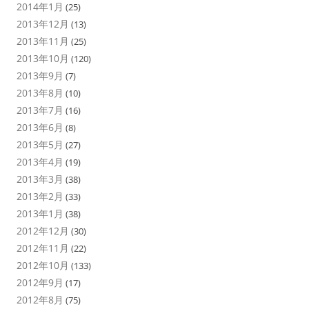
2014年1月
(25)
2013年12月
(13)
2013年11月
(25)
2013年10月
(120)
2013年9月
(7)
2013年8月
(10)
2013年7月
(16)
2013年6月
(8)
2013年5月
(27)
2013年4月
(19)
2013年3月
(38)
2013年2月
(33)
2013年1月
(38)
2012年12月
(30)
2012年11月
(22)
2012年10月
(133)
2012年9月
(17)
2012年8月
(75)