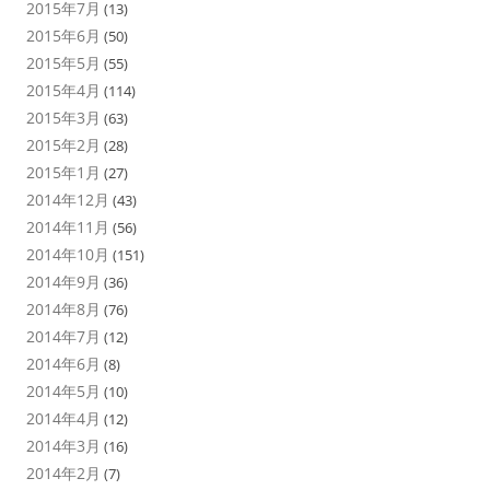
2015年7月
(13)
2015年6月
(50)
2015年5月
(55)
2015年4月
(114)
2015年3月
(63)
2015年2月
(28)
2015年1月
(27)
2014年12月
(43)
2014年11月
(56)
2014年10月
(151)
2014年9月
(36)
2014年8月
(76)
2014年7月
(12)
2014年6月
(8)
2014年5月
(10)
2014年4月
(12)
2014年3月
(16)
2014年2月
(7)