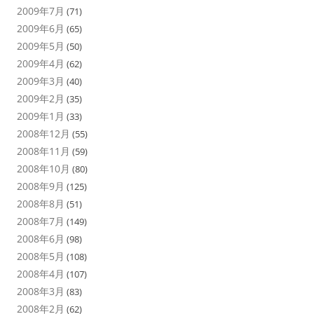
2009年7月
(71)
2009年6月
(65)
2009年5月
(50)
2009年4月
(62)
2009年3月
(40)
2009年2月
(35)
2009年1月
(33)
2008年12月
(55)
2008年11月
(59)
2008年10月
(80)
2008年9月
(125)
2008年8月
(51)
2008年7月
(149)
2008年6月
(98)
2008年5月
(108)
2008年4月
(107)
2008年3月
(83)
2008年2月
(62)