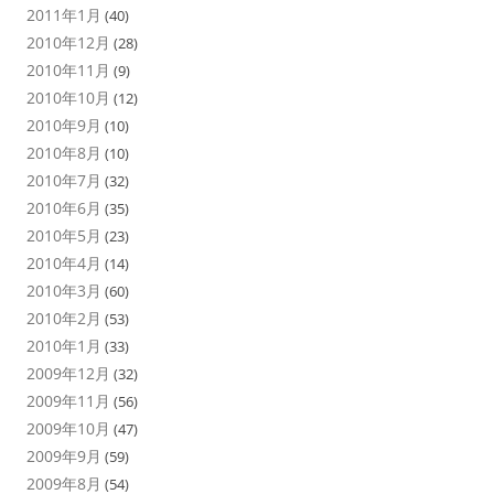
2011年1月
(40)
2010年12月
(28)
2010年11月
(9)
2010年10月
(12)
2010年9月
(10)
2010年8月
(10)
2010年7月
(32)
2010年6月
(35)
2010年5月
(23)
2010年4月
(14)
2010年3月
(60)
2010年2月
(53)
2010年1月
(33)
2009年12月
(32)
2009年11月
(56)
2009年10月
(47)
2009年9月
(59)
2009年8月
(54)