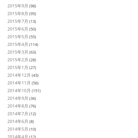
2015年9月
(98)
2015年8月
(95)
2015年7月
(13)
2015年6月
(50)
2015年5月
(55)
2015年4月
(114)
2015年3月
(63)
2015年2月
(28)
2015年1月
(27)
2014年12月
(43)
2014年11月
(56)
2014年10月
(151)
2014年9月
(36)
2014年8月
(76)
2014年7月
(12)
2014年6月
(8)
2014年5月
(10)
2014年4月
(12)