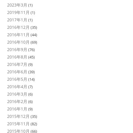
2023年3月
(1)
2019年11月
(1)
2017年1月
(1)
2016年12月
(35)
2016年11月
(44)
2016年10月
(69)
2016年9月
(76)
2016年8月
(45)
2016年7月
(9)
2016年6月
(39)
2016年5月
(14)
2016年4月
(7)
2016年3月
(6)
2016年2月
(6)
2016年1月
(9)
2015年12月
(35)
2015年11月
(82)
2015年10月
(66)