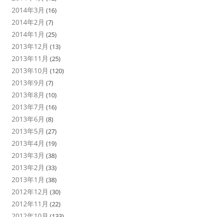
2014年3月
(16)
2014年2月
(7)
2014年1月
(25)
2013年12月
(13)
2013年11月
(25)
2013年10月
(120)
2013年9月
(7)
2013年8月
(10)
2013年7月
(16)
2013年6月
(8)
2013年5月
(27)
2013年4月
(19)
2013年3月
(38)
2013年2月
(33)
2013年1月
(38)
2012年12月
(30)
2012年11月
(22)
2012年10月
(133)