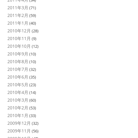
2011年3月
(71)
2011年2月
(59)
2011年1月
(40)
2010年12月
(28)
2010年11月
(9)
2010年10月
(12)
2010年9月
(10)
2010年8月
(10)
2010年7月
(32)
2010年6月
(35)
2010年5月
(23)
2010年4月
(14)
2010年3月
(60)
2010年2月
(53)
2010年1月
(33)
2009年12月
(32)
2009年11月
(56)