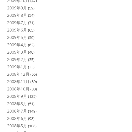
2009年10月
(47)
2009年9月
(59)
2009年8月
(54)
2009年7月
(71)
2009年6月
(65)
2009年5月
(50)
2009年4月
(62)
2009年3月
(40)
2009年2月
(35)
2009年1月
(33)
2008年12月
(55)
2008年11月
(59)
2008年10月
(80)
2008年9月
(125)
2008年8月
(51)
2008年7月
(149)
2008年6月
(98)
2008年5月
(108)