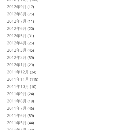
2012年9月
(17)
2012年8月
(75)
2012年7月
(11)
2012年6月
(20)
2012年5月
(31)
2012年4月
(25)
2012年3月
(45)
2012年2月
(39)
2012年1月
(29)
2011年12月
(24)
2011年11月
(118)
2011年10月
(10)
2011年9月
(24)
2011年8月
(18)
2011年7月
(46)
2011年6月
(89)
2011年5月
(44)
2011年4月
(34)