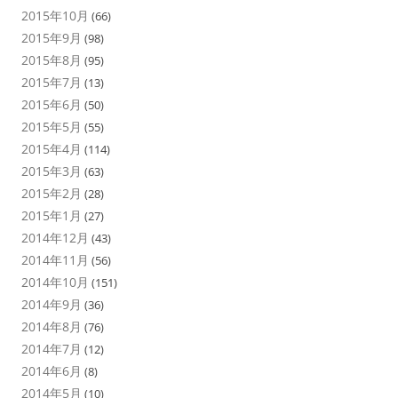
2015年10月
(66)
2015年9月
(98)
2015年8月
(95)
2015年7月
(13)
2015年6月
(50)
2015年5月
(55)
2015年4月
(114)
2015年3月
(63)
2015年2月
(28)
2015年1月
(27)
2014年12月
(43)
2014年11月
(56)
2014年10月
(151)
2014年9月
(36)
2014年8月
(76)
2014年7月
(12)
2014年6月
(8)
2014年5月
(10)