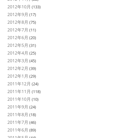
2012年10月
(133)
2012年9月
(17)
2012年8月
(75)
2012年7月
(11)
2012年6月
(20)
2012年5月
(31)
2012年4月
(25)
2012年3月
(45)
2012年2月
(39)
2012年1月
(29)
2011年12月
(24)
2011年11月
(118)
2011年10月
(10)
2011年9月
(24)
2011年8月
(18)
2011年7月
(46)
2011年6月
(89)
2011年5月
(44)