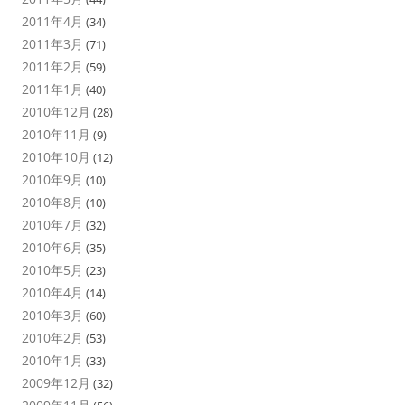
2011年4月
(34)
2011年3月
(71)
2011年2月
(59)
2011年1月
(40)
2010年12月
(28)
2010年11月
(9)
2010年10月
(12)
2010年9月
(10)
2010年8月
(10)
2010年7月
(32)
2010年6月
(35)
2010年5月
(23)
2010年4月
(14)
2010年3月
(60)
2010年2月
(53)
2010年1月
(33)
2009年12月
(32)