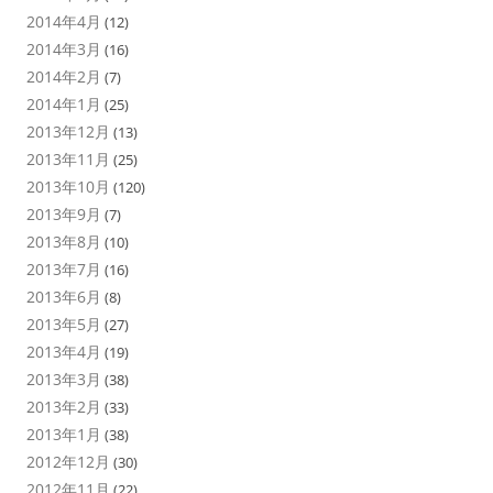
2014年4月
(12)
2014年3月
(16)
2014年2月
(7)
2014年1月
(25)
2013年12月
(13)
2013年11月
(25)
2013年10月
(120)
2013年9月
(7)
2013年8月
(10)
2013年7月
(16)
2013年6月
(8)
2013年5月
(27)
2013年4月
(19)
2013年3月
(38)
2013年2月
(33)
2013年1月
(38)
2012年12月
(30)
2012年11月
(22)