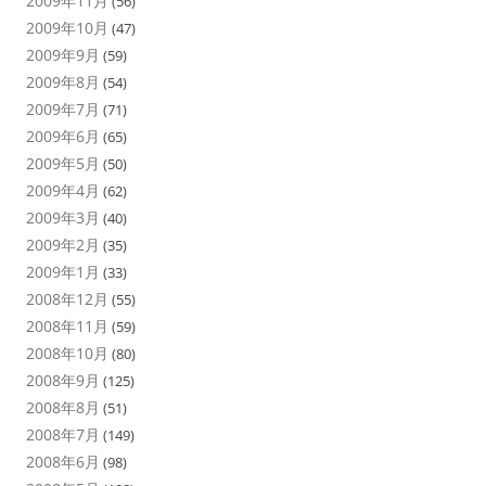
2009年11月
(56)
2009年10月
(47)
2009年9月
(59)
2009年8月
(54)
2009年7月
(71)
2009年6月
(65)
2009年5月
(50)
2009年4月
(62)
2009年3月
(40)
2009年2月
(35)
2009年1月
(33)
2008年12月
(55)
2008年11月
(59)
2008年10月
(80)
2008年9月
(125)
2008年8月
(51)
2008年7月
(149)
2008年6月
(98)