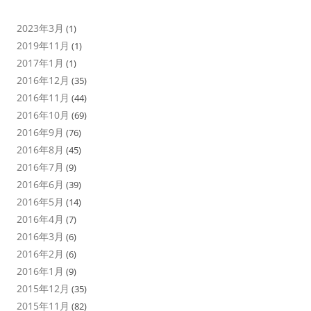
2023年3月
(1)
2019年11月
(1)
2017年1月
(1)
2016年12月
(35)
2016年11月
(44)
2016年10月
(69)
2016年9月
(76)
2016年8月
(45)
2016年7月
(9)
2016年6月
(39)
2016年5月
(14)
2016年4月
(7)
2016年3月
(6)
2016年2月
(6)
2016年1月
(9)
2015年12月
(35)
2015年11月
(82)