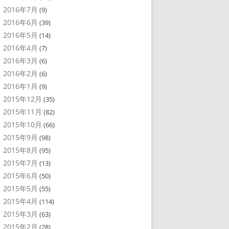
2016年7月
(9)
2016年6月
(39)
2016年5月
(14)
2016年4月
(7)
2016年3月
(6)
2016年2月
(6)
2016年1月
(9)
2015年12月
(35)
2015年11月
(82)
2015年10月
(66)
2015年9月
(98)
2015年8月
(95)
2015年7月
(13)
2015年6月
(50)
2015年5月
(55)
2015年4月
(114)
2015年3月
(63)
2015年2月
(28)