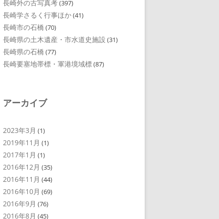
長崎外の古写真考
(397)
長崎学さるく行事ほか
(41)
長崎市の石橋
(70)
長崎県の土木遺産・市水道史施設
(31)
長崎県の石橋
(77)
長崎要塞地帯標・軍港境域標
(87)
アーカイブ
2023年3月
(1)
2019年11月
(1)
2017年1月
(1)
2016年12月
(35)
2016年11月
(44)
2016年10月
(69)
2016年9月
(76)
2016年8月
(45)