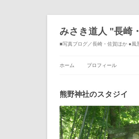
みさき道人 "長崎・
■写真ブログ／長崎・佐賀ほか ●
ホーム
プロフィール
熊野神社のスタジイ 