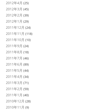
2012年4月
(25)
2012年3月
(45)
2012年2月
(39)
2012年1月
(29)
2011年12月
(24)
2011年11月
(118)
2011年10月
(10)
2011年9月
(24)
2011年8月
(18)
2011年7月
(46)
2011年6月
(89)
2011年5月
(44)
2011年4月
(34)
2011年3月
(71)
2011年2月
(59)
2011年1月
(40)
2010年12月
(28)
2010年11月
(9)