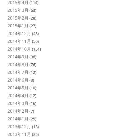
2015年4月
(114)
2015年3月
(63)
2015年2月
(28)
2015年1月
(27)
2014年12月
(43)
2014年11月
(56)
2014年10月
(151)
2014年9月
(36)
2014年8月
(76)
2014年7月
(12)
2014年6月
(8)
2014年5月
(10)
2014年4月
(12)
2014年3月
(16)
2014年2月
(7)
2014年1月
(25)
2013年12月
(13)
2013年11月
(25)