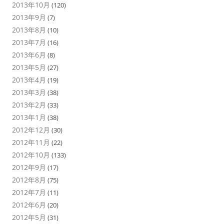
2013年10月
(120)
2013年9月
(7)
2013年8月
(10)
2013年7月
(16)
2013年6月
(8)
2013年5月
(27)
2013年4月
(19)
2013年3月
(38)
2013年2月
(33)
2013年1月
(38)
2012年12月
(30)
2012年11月
(22)
2012年10月
(133)
2012年9月
(17)
2012年8月
(75)
2012年7月
(11)
2012年6月
(20)
2012年5月
(31)