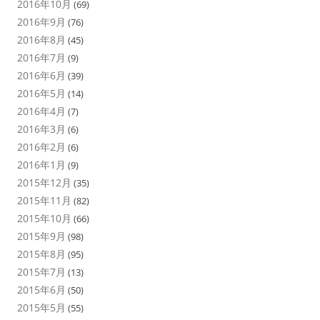
2016年10月
(69)
2016年9月
(76)
2016年8月
(45)
2016年7月
(9)
2016年6月
(39)
2016年5月
(14)
2016年4月
(7)
2016年3月
(6)
2016年2月
(6)
2016年1月
(9)
2015年12月
(35)
2015年11月
(82)
2015年10月
(66)
2015年9月
(98)
2015年8月
(95)
2015年7月
(13)
2015年6月
(50)
2015年5月
(55)