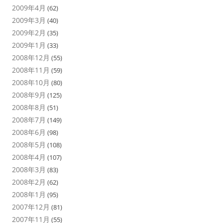
2009年4月
(62)
2009年3月
(40)
2009年2月
(35)
2009年1月
(33)
2008年12月
(55)
2008年11月
(59)
2008年10月
(80)
2008年9月
(125)
2008年8月
(51)
2008年7月
(149)
2008年6月
(98)
2008年5月
(108)
2008年4月
(107)
2008年3月
(83)
2008年2月
(62)
2008年1月
(95)
2007年12月
(81)
2007年11月
(55)