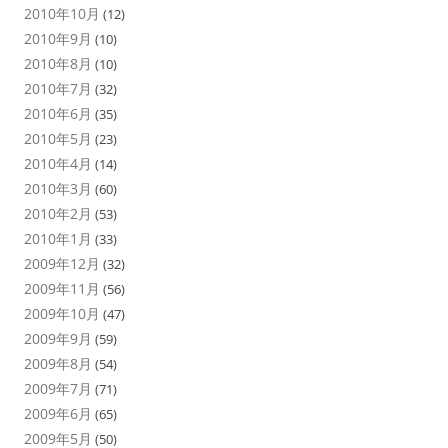
2010年10月
(12)
2010年9月
(10)
2010年8月
(10)
2010年7月
(32)
2010年6月
(35)
2010年5月
(23)
2010年4月
(14)
2010年3月
(60)
2010年2月
(53)
2010年1月
(33)
2009年12月
(32)
2009年11月
(56)
2009年10月
(47)
2009年9月
(59)
2009年8月
(54)
2009年7月
(71)
2009年6月
(65)
2009年5月
(50)