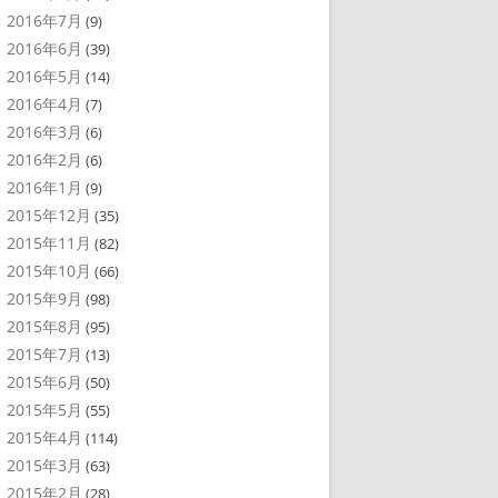
2016年7月
(9)
2016年6月
(39)
2016年5月
(14)
2016年4月
(7)
2016年3月
(6)
2016年2月
(6)
2016年1月
(9)
2015年12月
(35)
2015年11月
(82)
2015年10月
(66)
2015年9月
(98)
2015年8月
(95)
2015年7月
(13)
2015年6月
(50)
2015年5月
(55)
2015年4月
(114)
2015年3月
(63)
2015年2月
(28)