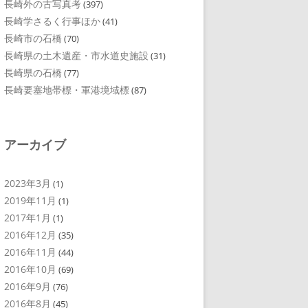
長崎外の古写真考
(397)
長崎学さるく行事ほか
(41)
長崎市の石橋
(70)
長崎県の土木遺産・市水道史施設
(31)
長崎県の石橋
(77)
長崎要塞地帯標・軍港境域標
(87)
アーカイブ
2023年3月
(1)
2019年11月
(1)
2017年1月
(1)
2016年12月
(35)
2016年11月
(44)
2016年10月
(69)
2016年9月
(76)
2016年8月
(45)