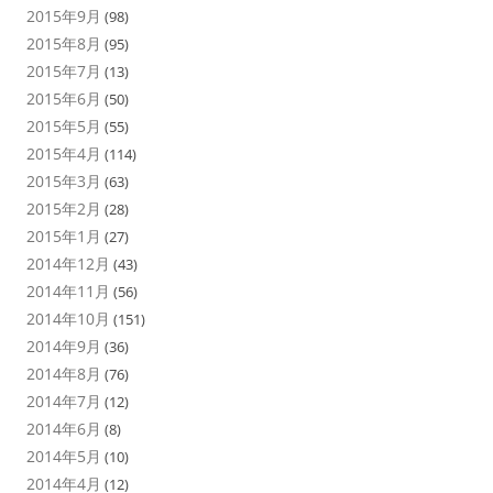
2015年9月
(98)
2015年8月
(95)
2015年7月
(13)
2015年6月
(50)
2015年5月
(55)
2015年4月
(114)
2015年3月
(63)
2015年2月
(28)
2015年1月
(27)
2014年12月
(43)
2014年11月
(56)
2014年10月
(151)
2014年9月
(36)
2014年8月
(76)
2014年7月
(12)
2014年6月
(8)
2014年5月
(10)
2014年4月
(12)