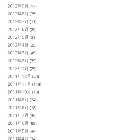
2012年9月
(17)
2012年8月
(75)
2012年7月
(11)
2012年6月
(20)
2012年5月
(31)
2012年4月
(25)
2012年3月
(45)
2012年2月
(39)
2012年1月
(29)
2011年12月
(24)
2011年11月
(118)
2011年10月
(10)
2011年9月
(24)
2011年8月
(18)
2011年7月
(46)
2011年6月
(89)
2011年5月
(44)
2011年4月
(34)