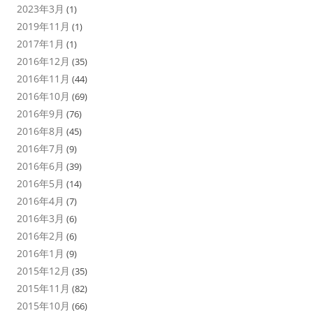
2023年3月
(1)
2019年11月
(1)
2017年1月
(1)
2016年12月
(35)
2016年11月
(44)
2016年10月
(69)
2016年9月
(76)
2016年8月
(45)
2016年7月
(9)
2016年6月
(39)
2016年5月
(14)
2016年4月
(7)
2016年3月
(6)
2016年2月
(6)
2016年1月
(9)
2015年12月
(35)
2015年11月
(82)
2015年10月
(66)