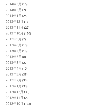
2014年3月
(16)
2014年2月
(7)
2014年1月
(25)
2013年12月
(13)
2013年11月
(25)
2013年10月
(120)
2013年9月
(7)
2013年8月
(10)
2013年7月
(16)
2013年6月
(8)
2013年5月
(27)
2013年4月
(19)
2013年3月
(38)
2013年2月
(33)
2013年1月
(38)
2012年12月
(30)
2012年11月
(22)
2012年10月
(133)