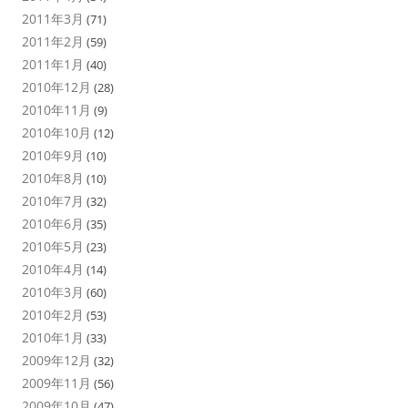
2011年3月
(71)
2011年2月
(59)
2011年1月
(40)
2010年12月
(28)
2010年11月
(9)
2010年10月
(12)
2010年9月
(10)
2010年8月
(10)
2010年7月
(32)
2010年6月
(35)
2010年5月
(23)
2010年4月
(14)
2010年3月
(60)
2010年2月
(53)
2010年1月
(33)
2009年12月
(32)
2009年11月
(56)
2009年10月
(47)