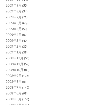
2009年9月
(59)
2009年8月
(54)
2009年7月
(71)
2009年6月
(65)
2009年5月
(50)
2009年4月
(62)
2009年3月
(40)
2009年2月
(35)
2009年1月
(33)
2008年12月
(55)
2008年11月
(59)
2008年10月
(80)
2008年9月
(125)
2008年8月
(51)
2008年7月
(149)
2008年6月
(98)
2008年5月
(108)
2008年4月