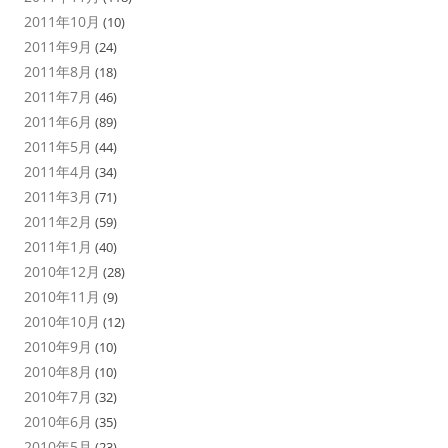
2011年10月
(10)
2011年9月
(24)
2011年8月
(18)
2011年7月
(46)
2011年6月
(89)
2011年5月
(44)
2011年4月
(34)
2011年3月
(71)
2011年2月
(59)
2011年1月
(40)
2010年12月
(28)
2010年11月
(9)
2010年10月
(12)
2010年9月
(10)
2010年8月
(10)
2010年7月
(32)
2010年6月
(35)
2010年5月
(23)