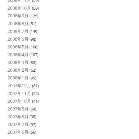
2008年11月
(59)
2008年10月
(80)
2008年9月
(125)
2008年8月
(51)
2008年7月
(149)
2008年6月
(98)
2008年5月
(108)
2008年4月
(107)
2008年3月
(83)
2008年2月
(62)
2008年1月
(95)
2007年12月
(81)
2007年11月
(55)
2007年10月
(41)
2007年9月
(64)
2007年8月
(98)
2007年7月
(97)
2007年6月
(56)