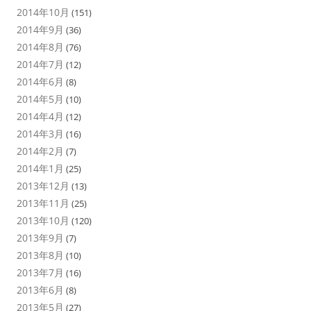
2014年10月
(151)
2014年9月
(36)
2014年8月
(76)
2014年7月
(12)
2014年6月
(8)
2014年5月
(10)
2014年4月
(12)
2014年3月
(16)
2014年2月
(7)
2014年1月
(25)
2013年12月
(13)
2013年11月
(25)
2013年10月
(120)
2013年9月
(7)
2013年8月
(10)
2013年7月
(16)
2013年6月
(8)
2013年5月
(27)