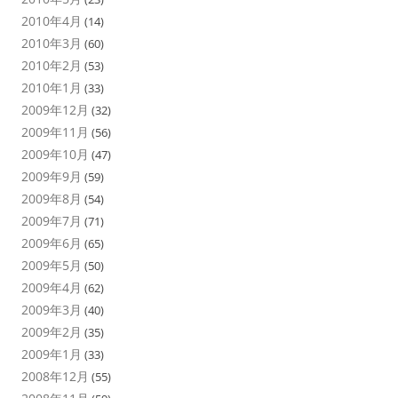
2010年4月
(14)
2010年3月
(60)
2010年2月
(53)
2010年1月
(33)
2009年12月
(32)
2009年11月
(56)
2009年10月
(47)
2009年9月
(59)
2009年8月
(54)
2009年7月
(71)
2009年6月
(65)
2009年5月
(50)
2009年4月
(62)
2009年3月
(40)
2009年2月
(35)
2009年1月
(33)
2008年12月
(55)