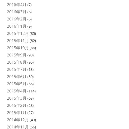
2016年4月
(7)
2016年3月
(6)
2016年2月
(6)
2016年1月
(9)
2015年12月
(35)
2015年11月
(82)
2015年10月
(66)
2015年9月
(98)
2015年8月
(95)
2015年7月
(13)
2015年6月
(50)
2015年5月
(55)
2015年4月
(114)
2015年3月
(63)
2015年2月
(28)
2015年1月
(27)
2014年12月
(43)
2014年11月
(56)