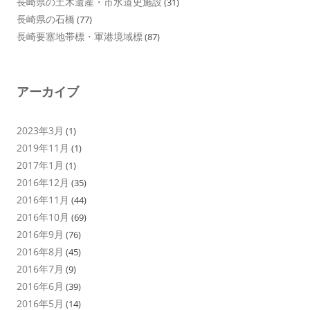
長崎県の土木遺産・市水道史施設
(31)
長崎県の石橋
(77)
長崎要塞地帯標・軍港境域標
(87)
アーカイブ
2023年3月
(1)
2019年11月
(1)
2017年1月
(1)
2016年12月
(35)
2016年11月
(44)
2016年10月
(69)
2016年9月
(76)
2016年8月
(45)
2016年7月
(9)
2016年6月
(39)
2016年5月
(14)