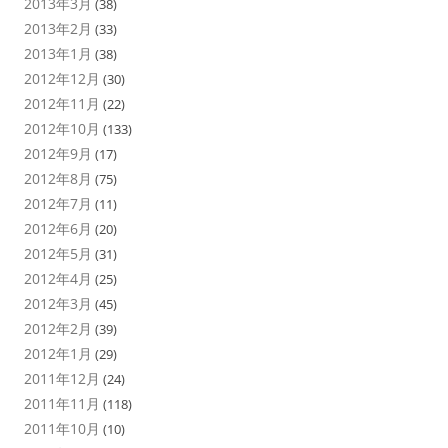
2013年3月
(38)
2013年2月
(33)
2013年1月
(38)
2012年12月
(30)
2012年11月
(22)
2012年10月
(133)
2012年9月
(17)
2012年8月
(75)
2012年7月
(11)
2012年6月
(20)
2012年5月
(31)
2012年4月
(25)
2012年3月
(45)
2012年2月
(39)
2012年1月
(29)
2011年12月
(24)
2011年11月
(118)
2011年10月
(10)