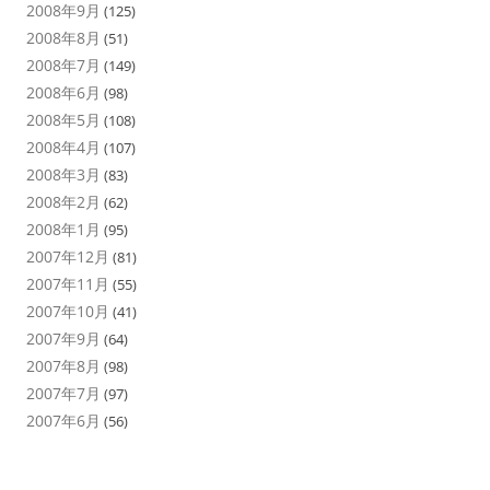
2008年9月
(125)
2008年8月
(51)
2008年7月
(149)
2008年6月
(98)
2008年5月
(108)
2008年4月
(107)
2008年3月
(83)
2008年2月
(62)
2008年1月
(95)
2007年12月
(81)
2007年11月
(55)
2007年10月
(41)
2007年9月
(64)
2007年8月
(98)
2007年7月
(97)
2007年6月
(56)