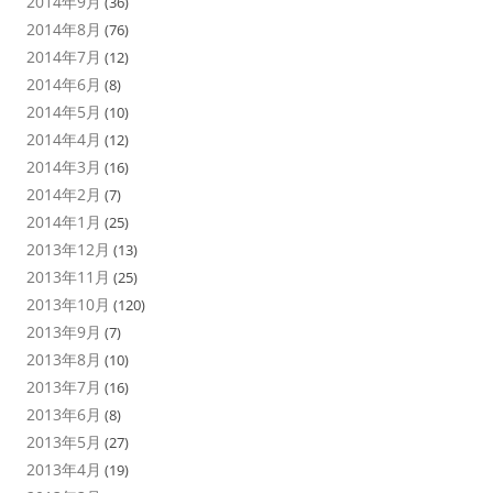
2014年9月
(36)
2014年8月
(76)
2014年7月
(12)
2014年6月
(8)
2014年5月
(10)
2014年4月
(12)
2014年3月
(16)
2014年2月
(7)
2014年1月
(25)
2013年12月
(13)
2013年11月
(25)
2013年10月
(120)
2013年9月
(7)
2013年8月
(10)
2013年7月
(16)
2013年6月
(8)
2013年5月
(27)
2013年4月
(19)