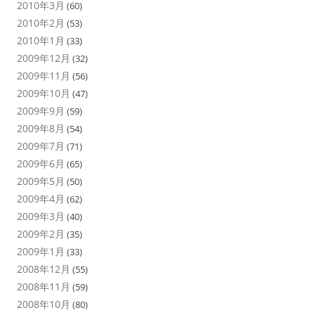
2010年3月
(60)
2010年2月
(53)
2010年1月
(33)
2009年12月
(32)
2009年11月
(56)
2009年10月
(47)
2009年9月
(59)
2009年8月
(54)
2009年7月
(71)
2009年6月
(65)
2009年5月
(50)
2009年4月
(62)
2009年3月
(40)
2009年2月
(35)
2009年1月
(33)
2008年12月
(55)
2008年11月
(59)
2008年10月
(80)