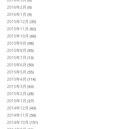
(6)
2016年2月
(6)
2016年1月
(9)
2015年12月
(35)
2015年11月
(82)
2015年10月
(66)
2015年9月
(98)
2015年8月
(95)
2015年7月
(13)
2015年6月
(50)
2015年5月
(55)
2015年4月
(114)
2015年3月
(63)
2015年2月
(28)
2015年1月
(27)
2014年12月
(43)
2014年11月
(56)
2014年10月
(151)