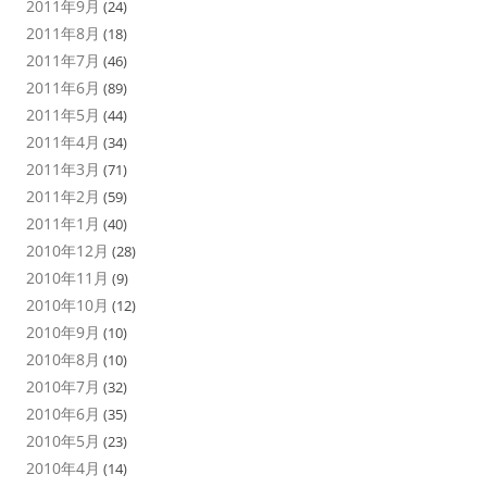
2011年9月
(24)
2011年8月
(18)
2011年7月
(46)
2011年6月
(89)
2011年5月
(44)
2011年4月
(34)
2011年3月
(71)
2011年2月
(59)
2011年1月
(40)
2010年12月
(28)
2010年11月
(9)
2010年10月
(12)
2010年9月
(10)
2010年8月
(10)
2010年7月
(32)
2010年6月
(35)
2010年5月
(23)
2010年4月
(14)