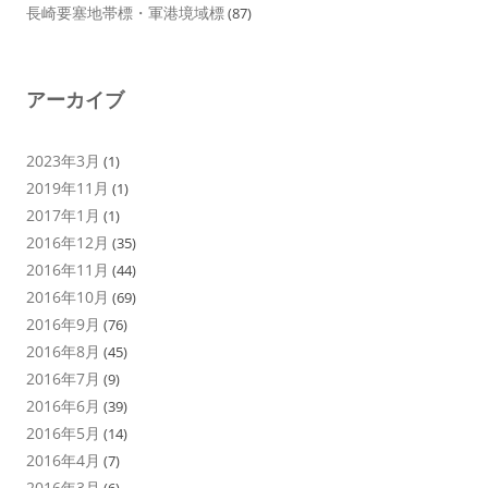
長崎要塞地帯標・軍港境域標
(87)
アーカイブ
2023年3月
(1)
2019年11月
(1)
2017年1月
(1)
2016年12月
(35)
2016年11月
(44)
2016年10月
(69)
2016年9月
(76)
2016年8月
(45)
2016年7月
(9)
2016年6月
(39)
2016年5月
(14)
2016年4月
(7)
2016年3月