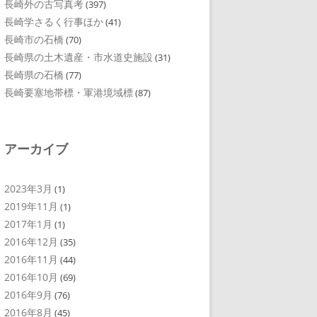
長崎外の古写真考
(397)
長崎学さるく行事ほか
(41)
長崎市の石橋
(70)
長崎県の土木遺産・市水道史施設
(31)
長崎県の石橋
(77)
長崎要塞地帯標・軍港境域標
(87)
アーカイブ
2023年3月
(1)
2019年11月
(1)
2017年1月
(1)
2016年12月
(35)
2016年11月
(44)
2016年10月
(69)
2016年9月
(76)
2016年8月
(45)