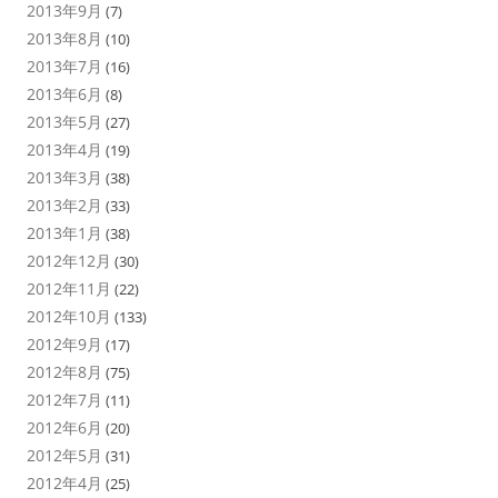
2013年9月
(7)
2013年8月
(10)
2013年7月
(16)
2013年6月
(8)
2013年5月
(27)
2013年4月
(19)
2013年3月
(38)
2013年2月
(33)
2013年1月
(38)
2012年12月
(30)
2012年11月
(22)
2012年10月
(133)
2012年9月
(17)
2012年8月
(75)
2012年7月
(11)
2012年6月
(20)
2012年5月
(31)
2012年4月
(25)