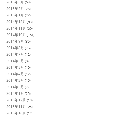
2015年3月
(63)
2015年2月
(28)
2015年1月
(27)
2014年12月
(43)
2014年11月
(56)
2014年10月
(151)
2014年9月
(36)
2014年8月
(76)
2014年7月
(12)
2014年6月
(8)
2014年5月
(10)
2014年4月
(12)
2014年3月
(16)
2014年2月
(7)
2014年1月
(25)
2013年12月
(13)
2013年11月
(25)
2013年10月
(120)