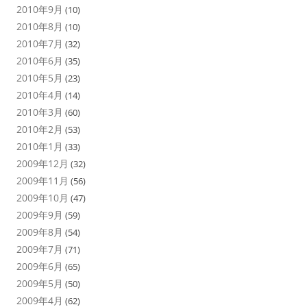
2010年9月
(10)
2010年8月
(10)
2010年7月
(32)
2010年6月
(35)
2010年5月
(23)
2010年4月
(14)
2010年3月
(60)
2010年2月
(53)
2010年1月
(33)
2009年12月
(32)
2009年11月
(56)
2009年10月
(47)
2009年9月
(59)
2009年8月
(54)
2009年7月
(71)
2009年6月
(65)
2009年5月
(50)
2009年4月
(62)