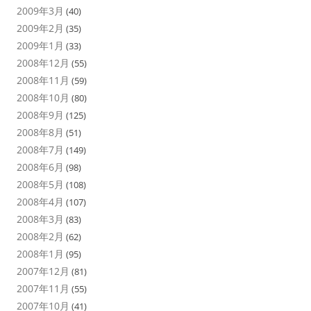
2009年3月
(40)
2009年2月
(35)
2009年1月
(33)
2008年12月
(55)
2008年11月
(59)
2008年10月
(80)
2008年9月
(125)
2008年8月
(51)
2008年7月
(149)
2008年6月
(98)
2008年5月
(108)
2008年4月
(107)
2008年3月
(83)
2008年2月
(62)
2008年1月
(95)
2007年12月
(81)
2007年11月
(55)
2007年10月
(41)