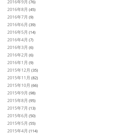
2016年9月
(76)
2016年8月
(45)
2016年7月
(9)
2016年6月
(39)
2016年5月
(14)
2016年4月
(7)
2016年3月
(6)
2016年2月
(6)
2016年1月
(9)
2015年12月
(35)
2015年11月
(82)
2015年10月
(66)
2015年9月
(98)
2015年8月
(95)
2015年7月
(13)
2015年6月
(50)
2015年5月
(55)
2015年4月
(114)