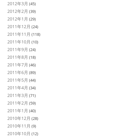
2012年3月
(45)
2012年2月
(39)
2012年1月
(29)
2011年12月
(24)
2011年11月
(118)
2011年10月
(10)
2011年9月
(24)
2011年8月
(18)
2011年7月
(46)
2011年6月
(89)
2011年5月
(44)
2011年4月
(34)
2011年3月
(71)
2011年2月
(59)
2011年1月
(40)
2010年12月
(28)
2010年11月
(9)
2010年10月
(12)