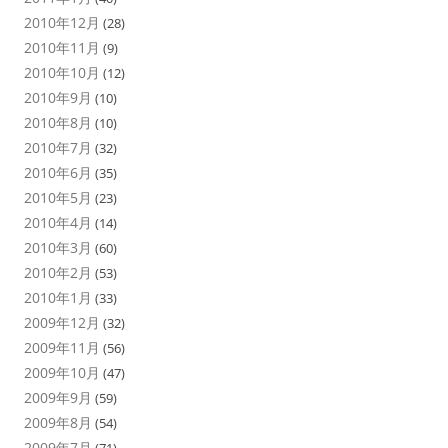
2010年12月
(28)
2010年11月
(9)
2010年10月
(12)
2010年9月
(10)
2010年8月
(10)
2010年7月
(32)
2010年6月
(35)
2010年5月
(23)
2010年4月
(14)
2010年3月
(60)
2010年2月
(53)
2010年1月
(33)
2009年12月
(32)
2009年11月
(56)
2009年10月
(47)
2009年9月
(59)
2009年8月
(54)
2009年7月
(71)