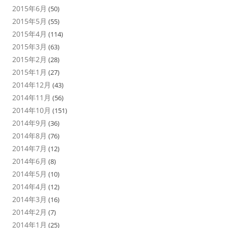
2015年6月
(50)
2015年5月
(55)
2015年4月
(114)
2015年3月
(63)
2015年2月
(28)
2015年1月
(27)
2014年12月
(43)
2014年11月
(56)
2014年10月
(151)
2014年9月
(36)
2014年8月
(76)
2014年7月
(12)
2014年6月
(8)
2014年5月
(10)
2014年4月
(12)
2014年3月
(16)
2014年2月
(7)
2014年1月
(25)