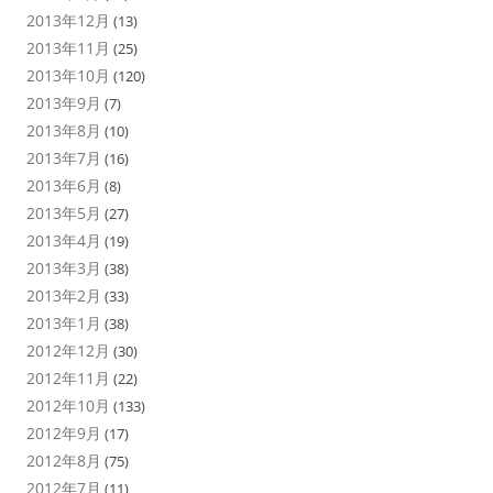
2013年12月
(13)
2013年11月
(25)
2013年10月
(120)
2013年9月
(7)
2013年8月
(10)
2013年7月
(16)
2013年6月
(8)
2013年5月
(27)
2013年4月
(19)
2013年3月
(38)
2013年2月
(33)
2013年1月
(38)
2012年12月
(30)
2012年11月
(22)
2012年10月
(133)
2012年9月
(17)
2012年8月
(75)
2012年7月
(11)