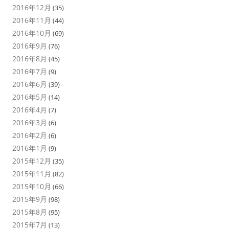
2016年12月
(35)
2016年11月
(44)
2016年10月
(69)
2016年9月
(76)
2016年8月
(45)
2016年7月
(9)
2016年6月
(39)
2016年5月
(14)
2016年4月
(7)
2016年3月
(6)
2016年2月
(6)
2016年1月
(9)
2015年12月
(35)
2015年11月
(82)
2015年10月
(66)
2015年9月
(98)
2015年8月
(95)
2015年7月
(13)