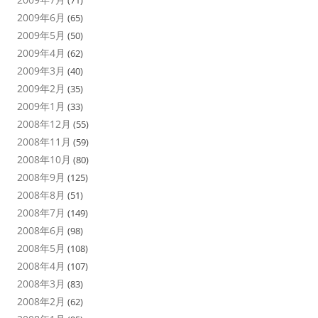
2009年6月
(65)
2009年5月
(50)
2009年4月
(62)
2009年3月
(40)
2009年2月
(35)
2009年1月
(33)
2008年12月
(55)
2008年11月
(59)
2008年10月
(80)
2008年9月
(125)
2008年8月
(51)
2008年7月
(149)
2008年6月
(98)
2008年5月
(108)
2008年4月
(107)
2008年3月
(83)
2008年2月
(62)