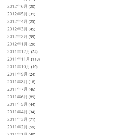
2012年6月
(20)
2012年5月
(31)
2012年4月
(25)
2012年3月
(45)
2012年2月
(39)
2012年1月
(29)
2011年12月
(24)
2011年11月
(118)
2011年10月
(10)
2011年9月
(24)
2011年8月
(18)
2011年7月
(46)
2011年6月
(89)
2011年5月
(44)
2011年4月
(34)
2011年3月
(71)
2011年2月
(59)
2011年1月
(40)