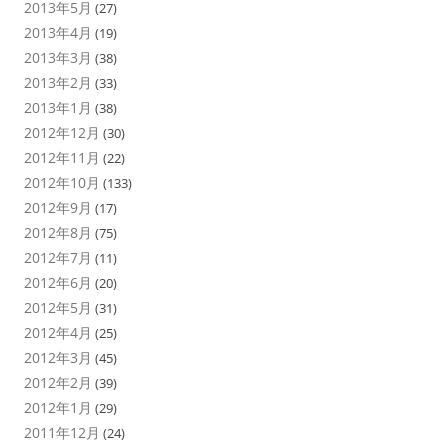
2013年5月
(27)
2013年4月
(19)
2013年3月
(38)
2013年2月
(33)
2013年1月
(38)
2012年12月
(30)
2012年11月
(22)
2012年10月
(133)
2012年9月
(17)
2012年8月
(75)
2012年7月
(11)
2012年6月
(20)
2012年5月
(31)
2012年4月
(25)
2012年3月
(45)
2012年2月
(39)
2012年1月
(29)
2011年12月
(24)