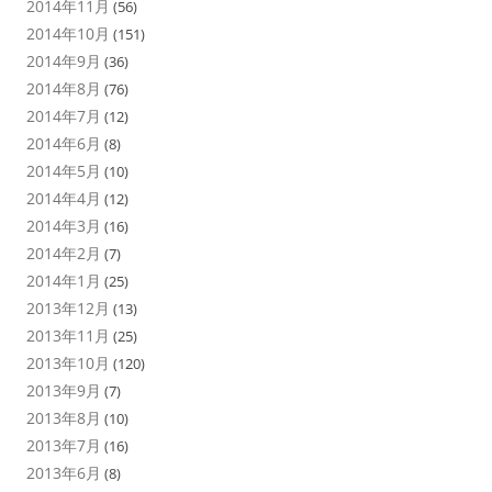
2014年11月
(56)
2014年10月
(151)
2014年9月
(36)
2014年8月
(76)
2014年7月
(12)
2014年6月
(8)
2014年5月
(10)
2014年4月
(12)
2014年3月
(16)
2014年2月
(7)
2014年1月
(25)
2013年12月
(13)
2013年11月
(25)
2013年10月
(120)
2013年9月
(7)
2013年8月
(10)
2013年7月
(16)
2013年6月
(8)