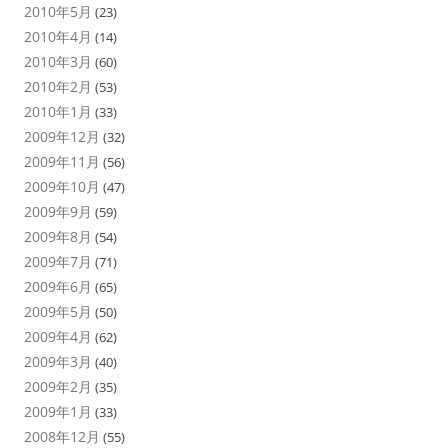
2010年5月
(23)
2010年4月
(14)
2010年3月
(60)
2010年2月
(53)
2010年1月
(33)
2009年12月
(32)
2009年11月
(56)
2009年10月
(47)
2009年9月
(59)
2009年8月
(54)
2009年7月
(71)
2009年6月
(65)
2009年5月
(50)
2009年4月
(62)
2009年3月
(40)
2009年2月
(35)
2009年1月
(33)
2008年12月
(55)