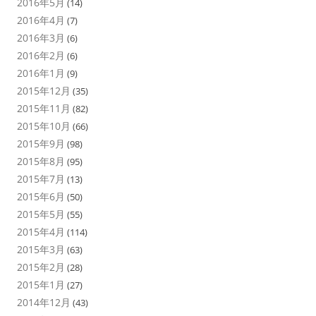
2016年5月
(14)
2016年4月
(7)
2016年3月
(6)
2016年2月
(6)
2016年1月
(9)
2015年12月
(35)
2015年11月
(82)
2015年10月
(66)
2015年9月
(98)
2015年8月
(95)
2015年7月
(13)
2015年6月
(50)
2015年5月
(55)
2015年4月
(114)
2015年3月
(63)
2015年2月
(28)
2015年1月
(27)
2014年12月
(43)