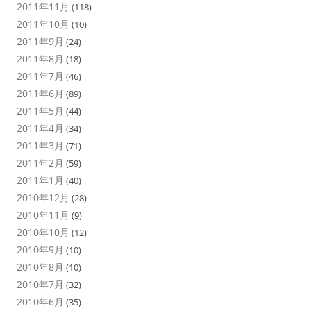
2011年11月
(118)
2011年10月
(10)
2011年9月
(24)
2011年8月
(18)
2011年7月
(46)
2011年6月
(89)
2011年5月
(44)
2011年4月
(34)
2011年3月
(71)
2011年2月
(59)
2011年1月
(40)
2010年12月
(28)
2010年11月
(9)
2010年10月
(12)
2010年9月
(10)
2010年8月
(10)
2010年7月
(32)
2010年6月
(35)