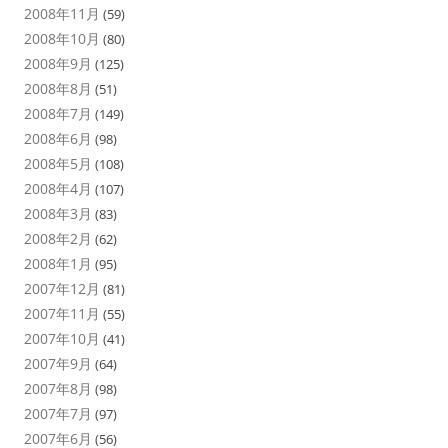
2008年11月
(59)
2008年10月
(80)
2008年9月
(125)
2008年8月
(51)
2008年7月
(149)
2008年6月
(98)
2008年5月
(108)
2008年4月
(107)
2008年3月
(83)
2008年2月
(62)
2008年1月
(95)
2007年12月
(81)
2007年11月
(55)
2007年10月
(41)
2007年9月
(64)
2007年8月
(98)
2007年7月
(97)
2007年6月
(56)