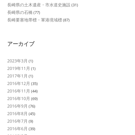
長崎県の土木遺産・市水道史施設
(31)
長崎県の石橋
(77)
長崎要塞地帯標・軍港境域標
(87)
アーカイブ
2023年3月
(1)
2019年11月
(1)
2017年1月
(1)
2016年12月
(35)
2016年11月
(44)
2016年10月
(69)
2016年9月
(76)
2016年8月
(45)
2016年7月
(9)
2016年6月
(39)