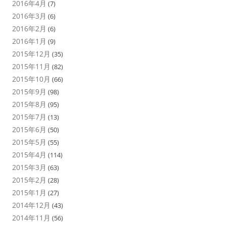
2016年4月
(7)
2016年3月
(6)
2016年2月
(6)
2016年1月
(9)
2015年12月
(35)
2015年11月
(82)
2015年10月
(66)
2015年9月
(98)
2015年8月
(95)
2015年7月
(13)
2015年6月
(50)
2015年5月
(55)
2015年4月
(114)
2015年3月
(63)
2015年2月
(28)
2015年1月
(27)
2014年12月
(43)
2014年11月
(56)