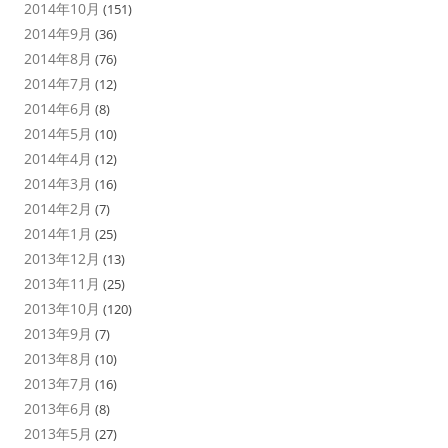
2014年10月
(151)
2014年9月
(36)
2014年8月
(76)
2014年7月
(12)
2014年6月
(8)
2014年5月
(10)
2014年4月
(12)
2014年3月
(16)
2014年2月
(7)
2014年1月
(25)
2013年12月
(13)
2013年11月
(25)
2013年10月
(120)
2013年9月
(7)
2013年8月
(10)
2013年7月
(16)
2013年6月
(8)
2013年5月
(27)