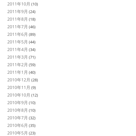
2011年10月
(10)
2011年9月
(24)
2011年8月
(18)
2011年7月
(46)
2011年6月
(89)
2011年5月
(44)
2011年4月
(34)
2011年3月
(71)
2011年2月
(59)
2011年1月
(40)
2010年12月
(28)
2010年11月
(9)
2010年10月
(12)
2010年9月
(10)
2010年8月
(10)
2010年7月
(32)
2010年6月
(35)
2010年5月
(23)