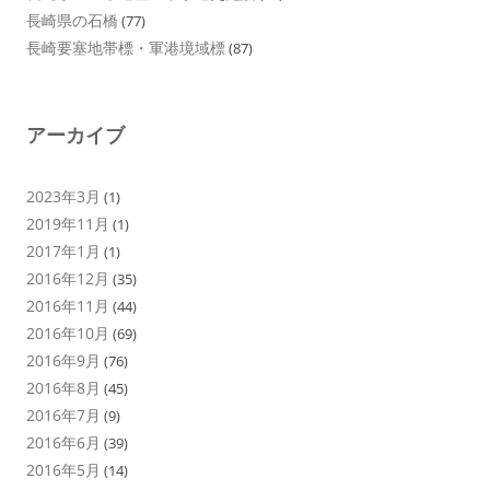
長崎県の石橋
(77)
長崎要塞地帯標・軍港境域標
(87)
アーカイブ
2023年3月
(1)
2019年11月
(1)
2017年1月
(1)
2016年12月
(35)
2016年11月
(44)
2016年10月
(69)
2016年9月
(76)
2016年8月
(45)
2016年7月
(9)
2016年6月
(39)
2016年5月
(14)