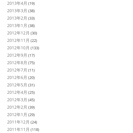
2013年4月
(19)
2013年3月
(38)
2013年2月
(33)
2013年1月
(38)
2012年12月
(30)
2012年11月
(22)
2012年10月
(133)
2012年9月
(17)
2012年8月
(75)
2012年7月
(11)
2012年6月
(20)
2012年5月
(31)
2012年4月
(25)
2012年3月
(45)
2012年2月
(39)
2012年1月
(29)
2011年12月
(24)
2011年11月
(118)