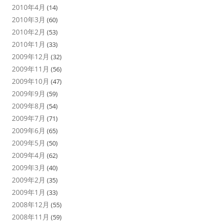
2010年4月
(14)
2010年3月
(60)
2010年2月
(53)
2010年1月
(33)
2009年12月
(32)
2009年11月
(56)
2009年10月
(47)
2009年9月
(59)
2009年8月
(54)
2009年7月
(71)
2009年6月
(65)
2009年5月
(50)
2009年4月
(62)
2009年3月
(40)
2009年2月
(35)
2009年1月
(33)
2008年12月
(55)
2008年11月
(59)