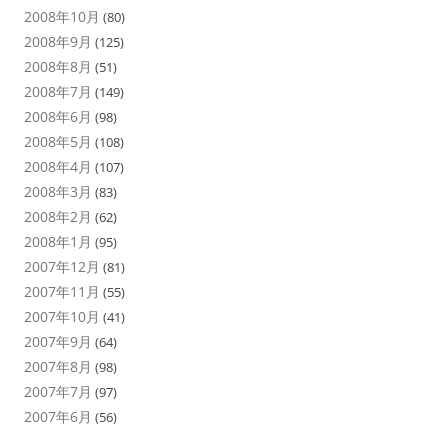
2008年10月
(80)
2008年9月
(125)
2008年8月
(51)
2008年7月
(149)
2008年6月
(98)
2008年5月
(108)
2008年4月
(107)
2008年3月
(83)
2008年2月
(62)
2008年1月
(95)
2007年12月
(81)
2007年11月
(55)
2007年10月
(41)
2007年9月
(64)
2007年8月
(98)
2007年7月
(97)
2007年6月
(56)