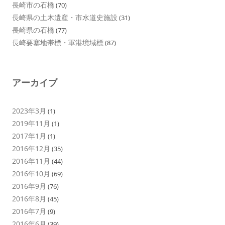
長崎市の石橋
(70)
長崎県の土木遺産・市水道史施設
(31)
長崎県の石橋
(77)
長崎要塞地帯標・軍港境域標
(87)
アーカイブ
2023年3月
(1)
2019年11月
(1)
2017年1月
(1)
2016年12月
(35)
2016年11月
(44)
2016年10月
(69)
2016年9月
(76)
2016年8月
(45)
2016年7月
(9)
2016年6月
(39)