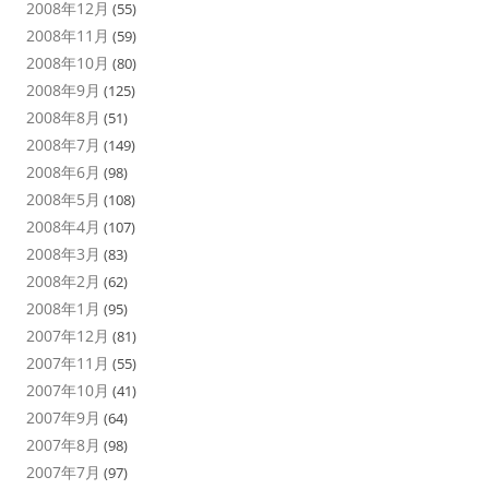
2008年12月
(55)
2008年11月
(59)
2008年10月
(80)
2008年9月
(125)
2008年8月
(51)
2008年7月
(149)
2008年6月
(98)
2008年5月
(108)
2008年4月
(107)
2008年3月
(83)
2008年2月
(62)
2008年1月
(95)
2007年12月
(81)
2007年11月
(55)
2007年10月
(41)
2007年9月
(64)
2007年8月
(98)
2007年7月
(97)