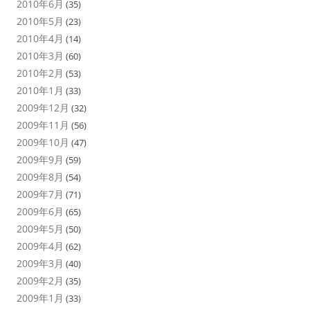
2010年6月
(35)
2010年5月
(23)
2010年4月
(14)
2010年3月
(60)
2010年2月
(53)
2010年1月
(33)
2009年12月
(32)
2009年11月
(56)
2009年10月
(47)
2009年9月
(59)
2009年8月
(54)
2009年7月
(71)
2009年6月
(65)
2009年5月
(50)
2009年4月
(62)
2009年3月
(40)
2009年2月
(35)
2009年1月
(33)