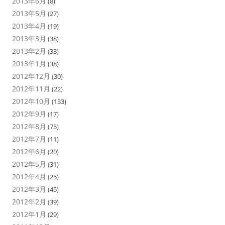
2013年6月
(8)
2013年5月
(27)
2013年4月
(19)
2013年3月
(38)
2013年2月
(33)
2013年1月
(38)
2012年12月
(30)
2012年11月
(22)
2012年10月
(133)
2012年9月
(17)
2012年8月
(75)
2012年7月
(11)
2012年6月
(20)
2012年5月
(31)
2012年4月
(25)
2012年3月
(45)
2012年2月
(39)
2012年1月
(29)