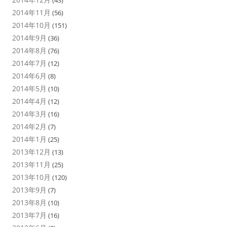
(43)
2014年11月
(56)
2014年10月
(151)
2014年9月
(36)
2014年8月
(76)
2014年7月
(12)
2014年6月
(8)
2014年5月
(10)
2014年4月
(12)
2014年3月
(16)
2014年2月
(7)
2014年1月
(25)
2013年12月
(13)
2013年11月
(25)
2013年10月
(120)
2013年9月
(7)
2013年8月
(10)
2013年7月
(16)