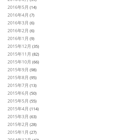
2016年5月
(14)
2016年4月
(7)
2016年3月
(6)
2016年2月
(6)
2016年1月
(9)
2015年12月
(35)
2015年11月
(82)
2015年10月
(66)
2015年9月
(98)
2015年8月
(95)
2015年7月
(13)
2015年6月
(50)
2015年5月
(55)
2015年4月
(114)
2015年3月
(63)
2015年2月
(28)
2015年1月
(27)
2014年12月