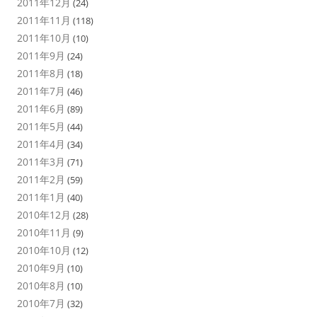
2011年12月
(24)
2011年11月
(118)
2011年10月
(10)
2011年9月
(24)
2011年8月
(18)
2011年7月
(46)
2011年6月
(89)
2011年5月
(44)
2011年4月
(34)
2011年3月
(71)
2011年2月
(59)
2011年1月
(40)
2010年12月
(28)
2010年11月
(9)
2010年10月
(12)
2010年9月
(10)
2010年8月
(10)
2010年7月
(32)