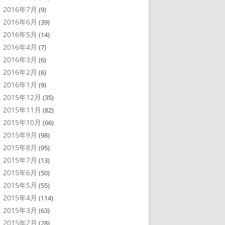
2016年7月
(9)
2016年6月
(39)
2016年5月
(14)
2016年4月
(7)
2016年3月
(6)
2016年2月
(6)
2016年1月
(9)
2015年12月
(35)
2015年11月
(82)
2015年10月
(66)
2015年9月
(98)
2015年8月
(95)
2015年7月
(13)
2015年6月
(50)
2015年5月
(55)
2015年4月
(114)
2015年3月
(63)
2015年2月
(28)