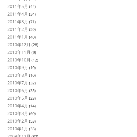
2011年5月
(44)
2011年4月
(34)
2011年3月
(71)
2011年2月
(59)
2011年1月
(40)
2010年12月
(28)
2010年11月
(9)
2010年10月
(12)
2010年9月
(10)
2010年8月
(10)
2010年7月
(32)
2010年6月
(35)
2010年5月
(23)
2010年4月
(14)
2010年3月
(60)
2010年2月
(53)
2010年1月
(33)
2009年12月
(32)