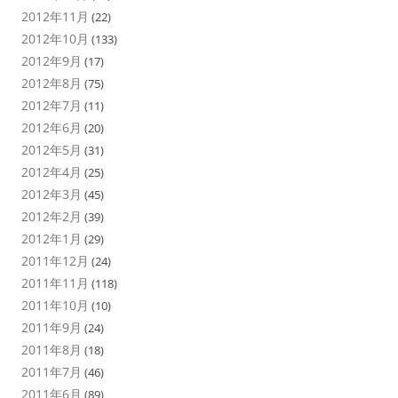
2012年11月
(22)
2012年10月
(133)
2012年9月
(17)
2012年8月
(75)
2012年7月
(11)
2012年6月
(20)
2012年5月
(31)
2012年4月
(25)
2012年3月
(45)
2012年2月
(39)
2012年1月
(29)
2011年12月
(24)
2011年11月
(118)
2011年10月
(10)
2011年9月
(24)
2011年8月
(18)
2011年7月
(46)
2011年6月
(89)