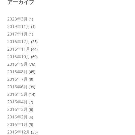
アーカイブ
2023年3月
(1)
2019年11月
(1)
2017年1月
(1)
2016年12月
(35)
2016年11月
(44)
2016年10月
(69)
2016年9月
(76)
2016年8月
(45)
2016年7月
(9)
2016年6月
(39)
2016年5月
(14)
2016年4月
(7)
2016年3月
(6)
2016年2月
(6)
2016年1月
(9)
2015年12月
(35)