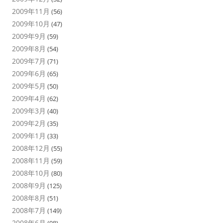
2009年11月
(56)
2009年10月
(47)
2009年9月
(59)
2009年8月
(54)
2009年7月
(71)
2009年6月
(65)
2009年5月
(50)
2009年4月
(62)
2009年3月
(40)
2009年2月
(35)
2009年1月
(33)
2008年12月
(55)
2008年11月
(59)
2008年10月
(80)
2008年9月
(125)
2008年8月
(51)
2008年7月
(149)
2008年6月