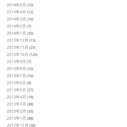
2014年5月
(10)
2014年4月
(12)
2014年3月
(16)
2014年2月
(7)
2014年1月
(25)
2013年12月
(13)
2013年11月
(25)
2013年10月
(120)
2013年9月
(7)
2013年8月
(10)
2013年7月
(16)
2013年6月
(8)
2013年5月
(27)
2013年4月
(19)
2013年3月
(38)
2013年2月
(33)
2013年1月
(38)
2012年12月
(30)