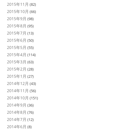
2015年11月
(82)
2015年10月
(66)
2015年9月
(98)
2015年8月
(95)
2015年7月
(13)
2015年6月
(50)
2015年5月
(55)
2015年4月
(114)
2015年3月
(63)
2015年2月
(28)
2015年1月
(27)
2014年12月
(43)
2014年11月
(56)
2014年10月
(151)
2014年9月
(36)
2014年8月
(76)
2014年7月
(12)
2014年6月
(8)