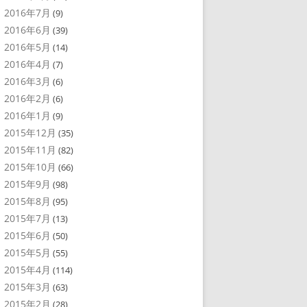
2016年7月
(9)
2016年6月
(39)
2016年5月
(14)
2016年4月
(7)
2016年3月
(6)
2016年2月
(6)
2016年1月
(9)
2015年12月
(35)
2015年11月
(82)
2015年10月
(66)
2015年9月
(98)
2015年8月
(95)
2015年7月
(13)
2015年6月
(50)
2015年5月
(55)
2015年4月
(114)
2015年3月
(63)
2015年2月
(28)