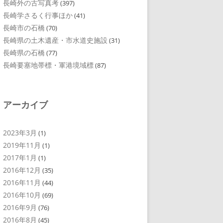
長崎外の古写真考
(397)
長崎学さるく行事ほか
(41)
長崎市の石橋
(70)
長崎県の土木遺産・市水道史施設
(31)
長崎県の石橋
(77)
長崎要塞地帯標・軍港境域標
(87)
アーカイブ
2023年3月
(1)
2019年11月
(1)
2017年1月
(1)
2016年12月
(35)
2016年11月
(44)
2016年10月
(69)
2016年9月
(76)
2016年8月
(45)