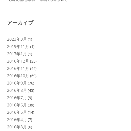
アーカイブ
2023年3月
(1)
2019年11月
(1)
2017年1月
(1)
2016年12月
(35)
2016年11月
(44)
2016年10月
(69)
2016年9月
(76)
2016年8月
(45)
2016年7月
(9)
2016年6月
(39)
2016年5月
(14)
2016年4月
(7)
2016年3月
(6)