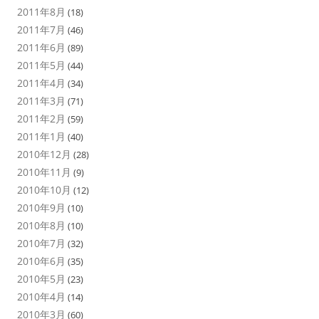
2011年8月
(18)
2011年7月
(46)
2011年6月
(89)
2011年5月
(44)
2011年4月
(34)
2011年3月
(71)
2011年2月
(59)
2011年1月
(40)
2010年12月
(28)
2010年11月
(9)
2010年10月
(12)
2010年9月
(10)
2010年8月
(10)
2010年7月
(32)
2010年6月
(35)
2010年5月
(23)
2010年4月
(14)
2010年3月
(60)