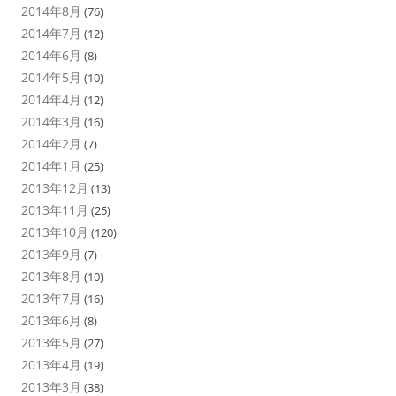
2014年8月
(76)
2014年7月
(12)
2014年6月
(8)
2014年5月
(10)
2014年4月
(12)
2014年3月
(16)
2014年2月
(7)
2014年1月
(25)
2013年12月
(13)
2013年11月
(25)
2013年10月
(120)
2013年9月
(7)
2013年8月
(10)
2013年7月
(16)
2013年6月
(8)
2013年5月
(27)
2013年4月
(19)
2013年3月
(38)