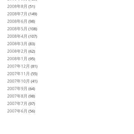
2008年8月
(51)
2008年7月
(149)
2008年6月
(98)
2008年5月
(108)
2008年4月
(107)
2008年3月
(83)
2008年2月
(62)
2008年1月
(95)
2007年12月
(81)
2007年11月
(55)
2007年10月
(41)
2007年9月
(64)
2007年8月
(98)
2007年7月
(97)
2007年6月
(56)