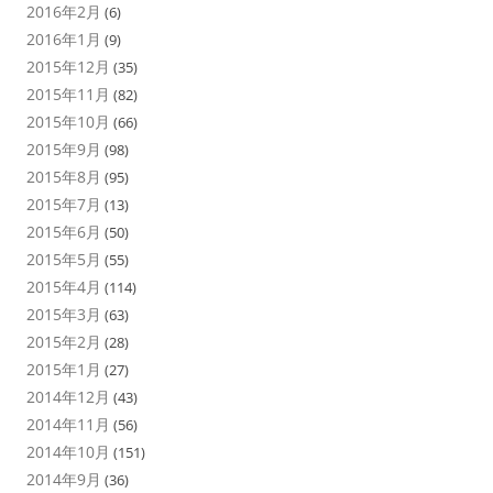
2016年2月
(6)
2016年1月
(9)
2015年12月
(35)
2015年11月
(82)
2015年10月
(66)
2015年9月
(98)
2015年8月
(95)
2015年7月
(13)
2015年6月
(50)
2015年5月
(55)
2015年4月
(114)
2015年3月
(63)
2015年2月
(28)
2015年1月
(27)
2014年12月
(43)
2014年11月
(56)
2014年10月
(151)
2014年9月
(36)