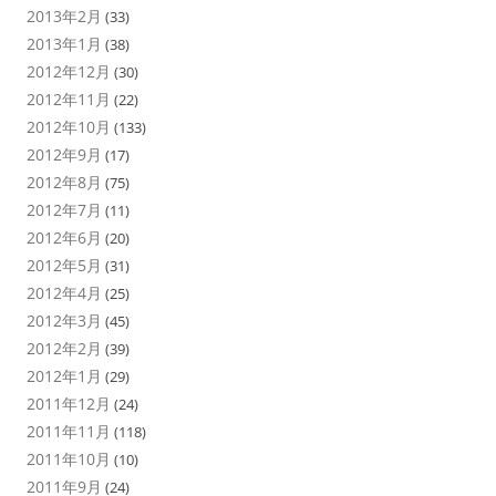
2013年2月
(33)
2013年1月
(38)
2012年12月
(30)
2012年11月
(22)
2012年10月
(133)
2012年9月
(17)
2012年8月
(75)
2012年7月
(11)
2012年6月
(20)
2012年5月
(31)
2012年4月
(25)
2012年3月
(45)
2012年2月
(39)
2012年1月
(29)
2011年12月
(24)
2011年11月
(118)
2011年10月
(10)
2011年9月
(24)