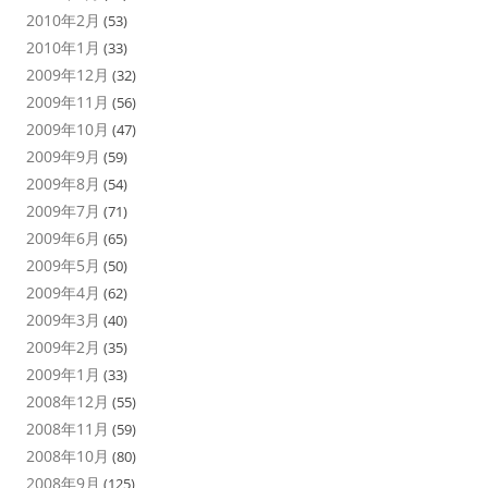
2010年2月
(53)
2010年1月
(33)
2009年12月
(32)
2009年11月
(56)
2009年10月
(47)
2009年9月
(59)
2009年8月
(54)
2009年7月
(71)
2009年6月
(65)
2009年5月
(50)
2009年4月
(62)
2009年3月
(40)
2009年2月
(35)
2009年1月
(33)
2008年12月
(55)
2008年11月
(59)
2008年10月
(80)
2008年9月
(125)