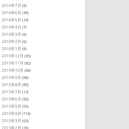
2016年7月
(9)
2016年6月
(39)
2016年5月
(14)
2016年4月
(7)
2016年3月
(6)
2016年2月
(6)
2016年1月
(9)
2015年12月
(35)
2015年11月
(82)
2015年10月
(66)
2015年9月
(98)
2015年8月
(95)
2015年7月
(13)
2015年6月
(50)
2015年5月
(55)
2015年4月
(114)
2015年3月
(63)
2015年2月
(28)