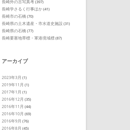
長崎外の古写真考
(397)
長崎学さるく行事ほか
(41)
長崎市の石橋
(70)
長崎県の土木遺産・市水道史施設
(31)
長崎県の石橋
(77)
長崎要塞地帯標・軍港境域標
(87)
アーカイブ
2023年3月
(1)
2019年11月
(1)
2017年1月
(1)
2016年12月
(35)
2016年11月
(44)
2016年10月
(69)
2016年9月
(76)
2016年8月
(45)