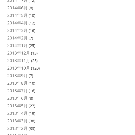
2014年7月
(12)
2014年6月
(8)
2014年5月
(10)
2014年4月
(12)
2014年3月
(16)
2014年2月
(7)
2014年1月
(25)
2013年12月
(13)
2013年11月
(25)
2013年10月
(120)
2013年9月
(7)
2013年8月
(10)
2013年7月
(16)
2013年6月
(8)
2013年5月
(27)
2013年4月
(19)
2013年3月
(38)
2013年2月
(33)