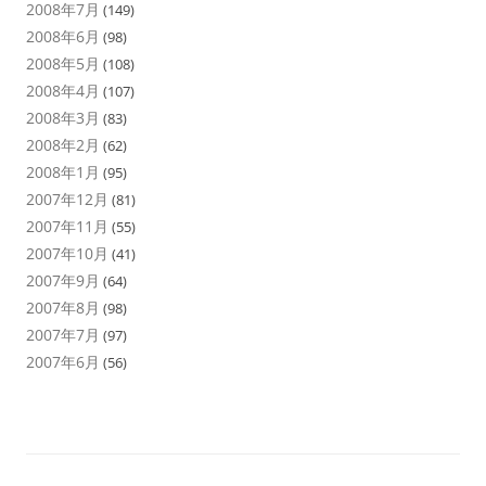
2008年7月
(149)
2008年6月
(98)
2008年5月
(108)
2008年4月
(107)
2008年3月
(83)
2008年2月
(62)
2008年1月
(95)
2007年12月
(81)
2007年11月
(55)
2007年10月
(41)
2007年9月
(64)
2007年8月
(98)
2007年7月
(97)
2007年6月
(56)