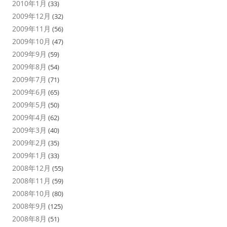
2010年1月
(33)
2009年12月
(32)
2009年11月
(56)
2009年10月
(47)
2009年9月
(59)
2009年8月
(54)
2009年7月
(71)
2009年6月
(65)
2009年5月
(50)
2009年4月
(62)
2009年3月
(40)
2009年2月
(35)
2009年1月
(33)
2008年12月
(55)
2008年11月
(59)
2008年10月
(80)
2008年9月
(125)
2008年8月
(51)