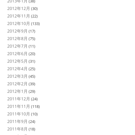
2013年1月
(38)
2012年12月
(30)
2012年11月
(22)
2012年10月
(133)
2012年9月
(17)
2012年8月
(75)
2012年7月
(11)
2012年6月
(20)
2012年5月
(31)
2012年4月
(25)
2012年3月
(45)
2012年2月
(39)
2012年1月
(29)
2011年12月
(24)
2011年11月
(118)
2011年10月
(10)
2011年9月
(24)
2011年8月
(18)