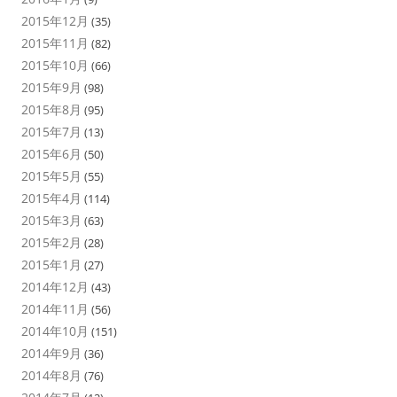
2015年12月
(35)
2015年11月
(82)
2015年10月
(66)
2015年9月
(98)
2015年8月
(95)
2015年7月
(13)
2015年6月
(50)
2015年5月
(55)
2015年4月
(114)
2015年3月
(63)
2015年2月
(28)
2015年1月
(27)
2014年12月
(43)
2014年11月
(56)
2014年10月
(151)
2014年9月
(36)
2014年8月
(76)