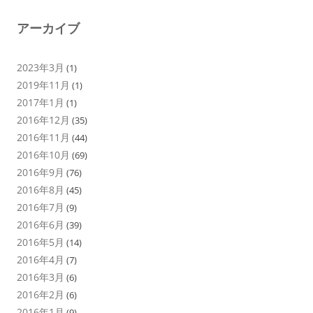
アーカイブ
2023年3月
(1)
2019年11月
(1)
2017年1月
(1)
2016年12月
(35)
2016年11月
(44)
2016年10月
(69)
2016年9月
(76)
2016年8月
(45)
2016年7月
(9)
2016年6月
(39)
2016年5月
(14)
2016年4月
(7)
2016年3月
(6)
2016年2月
(6)
2016年1月
(9)