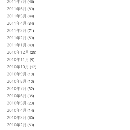
2011年7月
(46)
2011年6月
(89)
2011年5月
(44)
2011年4月
(34)
2011年3月
(71)
2011年2月
(59)
2011年1月
(40)
2010年12月
(28)
2010年11月
(9)
2010年10月
(12)
2010年9月
(10)
2010年8月
(10)
2010年7月
(32)
2010年6月
(35)
2010年5月
(23)
2010年4月
(14)
2010年3月
(60)
2010年2月
(53)