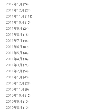
2012年1月
(29)
2011年12月
(24)
2011年11月
(118)
2011年10月
(10)
2011年9月
(24)
2011年8月
(18)
2011年7月
(46)
2011年6月
(89)
2011年5月
(44)
2011年4月
(34)
2011年3月
(71)
2011年2月
(59)
2011年1月
(40)
2010年12月
(28)
2010年11月
(9)
2010年10月
(12)
2010年9月
(10)
2010年8月
(10)