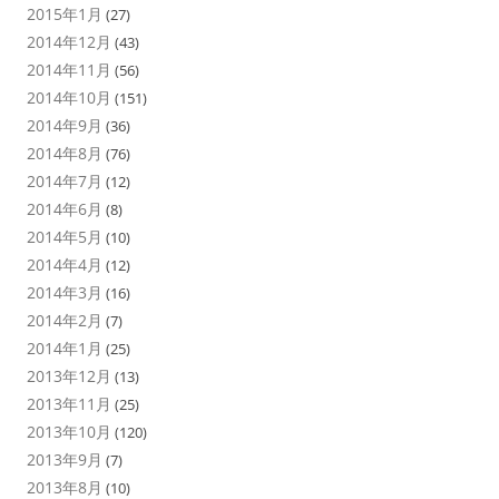
2015年1月
(27)
2014年12月
(43)
2014年11月
(56)
2014年10月
(151)
2014年9月
(36)
2014年8月
(76)
2014年7月
(12)
2014年6月
(8)
2014年5月
(10)
2014年4月
(12)
2014年3月
(16)
2014年2月
(7)
2014年1月
(25)
2013年12月
(13)
2013年11月
(25)
2013年10月
(120)
2013年9月
(7)
2013年8月
(10)