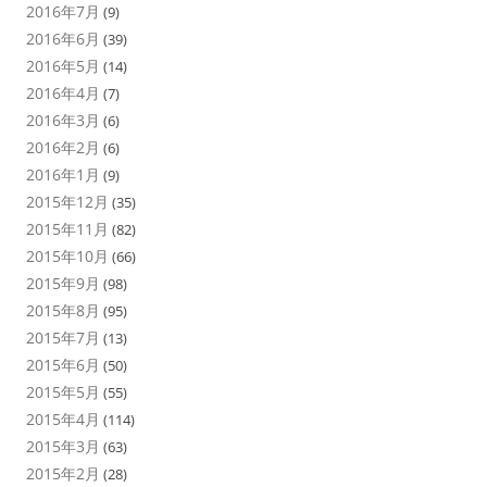
2016年7月
(9)
2016年6月
(39)
2016年5月
(14)
2016年4月
(7)
2016年3月
(6)
2016年2月
(6)
2016年1月
(9)
2015年12月
(35)
2015年11月
(82)
2015年10月
(66)
2015年9月
(98)
2015年8月
(95)
2015年7月
(13)
2015年6月
(50)
2015年5月
(55)
2015年4月
(114)
2015年3月
(63)
2015年2月
(28)