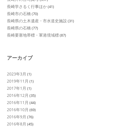
長崎学さるく行事ほか
(41)
長崎市の石橋
(70)
長崎県の土木遺産・市水道史施設
(31)
長崎県の石橋
(77)
長崎要塞地帯標・軍港境域標
(87)
アーカイブ
2023年3月
(1)
2019年11月
(1)
2017年1月
(1)
2016年12月
(35)
2016年11月
(44)
2016年10月
(69)
2016年9月
(76)
2016年8月
(45)