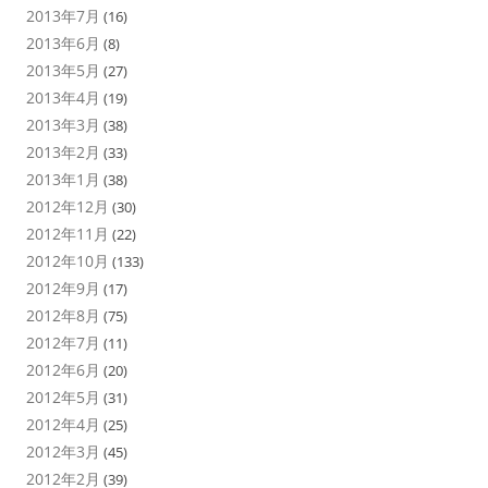
2013年7月
(16)
2013年6月
(8)
2013年5月
(27)
2013年4月
(19)
2013年3月
(38)
2013年2月
(33)
2013年1月
(38)
2012年12月
(30)
2012年11月
(22)
2012年10月
(133)
2012年9月
(17)
2012年8月
(75)
2012年7月
(11)
2012年6月
(20)
2012年5月
(31)
2012年4月
(25)
2012年3月
(45)
2012年2月
(39)