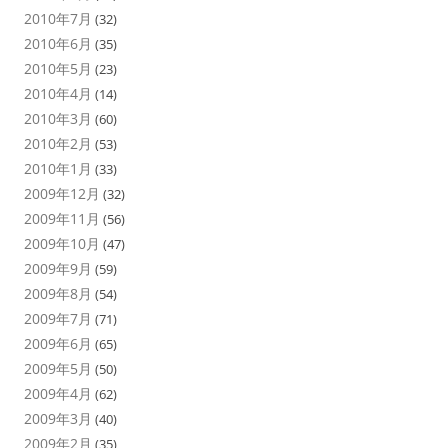
2010年7月
(32)
2010年6月
(35)
2010年5月
(23)
2010年4月
(14)
2010年3月
(60)
2010年2月
(53)
2010年1月
(33)
2009年12月
(32)
2009年11月
(56)
2009年10月
(47)
2009年9月
(59)
2009年8月
(54)
2009年7月
(71)
2009年6月
(65)
2009年5月
(50)
2009年4月
(62)
2009年3月
(40)
2009年2月
(35)