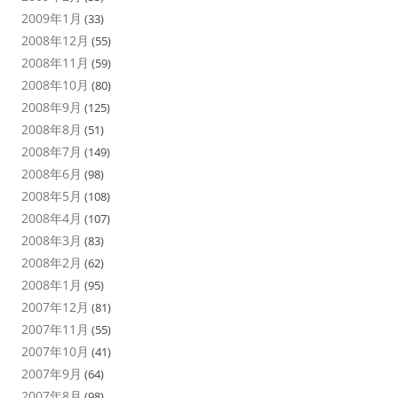
2009年1月
(33)
2008年12月
(55)
2008年11月
(59)
2008年10月
(80)
2008年9月
(125)
2008年8月
(51)
2008年7月
(149)
2008年6月
(98)
2008年5月
(108)
2008年4月
(107)
2008年3月
(83)
2008年2月
(62)
2008年1月
(95)
2007年12月
(81)
2007年11月
(55)
2007年10月
(41)
2007年9月
(64)
2007年8月
(98)