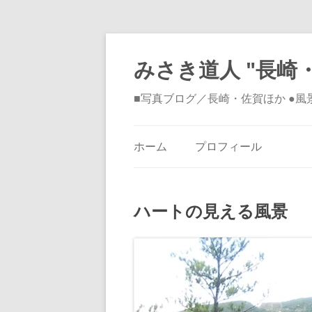
みさき道人 "長崎・
■写真ブログ／長崎・佐賀ほか ●
ホーム
プロフィール
ハートの見える風景 