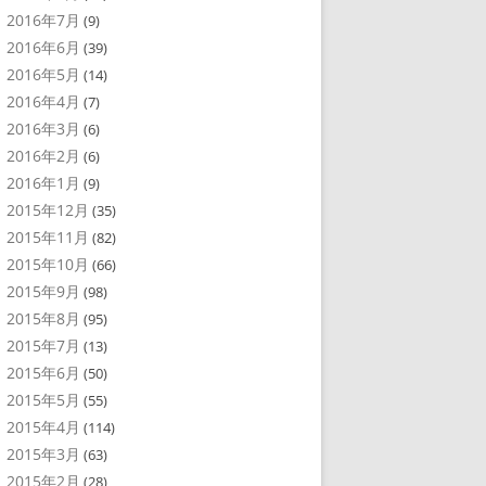
2016年7月
(9)
2016年6月
(39)
2016年5月
(14)
2016年4月
(7)
2016年3月
(6)
2016年2月
(6)
2016年1月
(9)
2015年12月
(35)
2015年11月
(82)
2015年10月
(66)
2015年9月
(98)
2015年8月
(95)
2015年7月
(13)
2015年6月
(50)
2015年5月
(55)
2015年4月
(114)
2015年3月
(63)
2015年2月
(28)