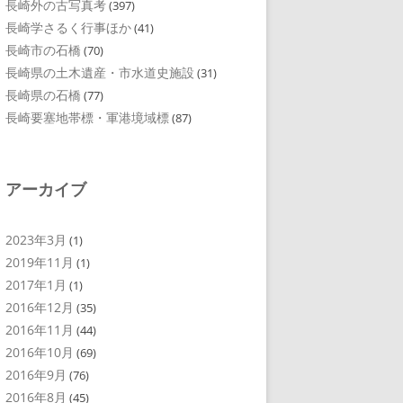
長崎外の古写真考
(397)
長崎学さるく行事ほか
(41)
長崎市の石橋
(70)
長崎県の土木遺産・市水道史施設
(31)
長崎県の石橋
(77)
長崎要塞地帯標・軍港境域標
(87)
アーカイブ
2023年3月
(1)
2019年11月
(1)
2017年1月
(1)
2016年12月
(35)
2016年11月
(44)
2016年10月
(69)
2016年9月
(76)
2016年8月
(45)