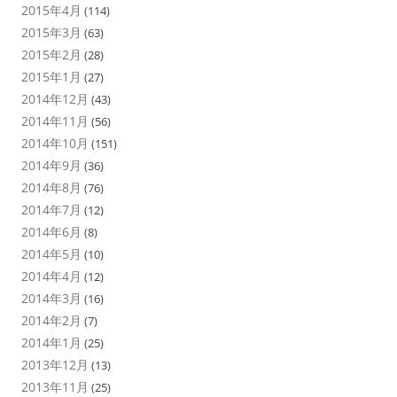
2015年4月
(114)
2015年3月
(63)
2015年2月
(28)
2015年1月
(27)
2014年12月
(43)
2014年11月
(56)
2014年10月
(151)
2014年9月
(36)
2014年8月
(76)
2014年7月
(12)
2014年6月
(8)
2014年5月
(10)
2014年4月
(12)
2014年3月
(16)
2014年2月
(7)
2014年1月
(25)
2013年12月
(13)
2013年11月
(25)