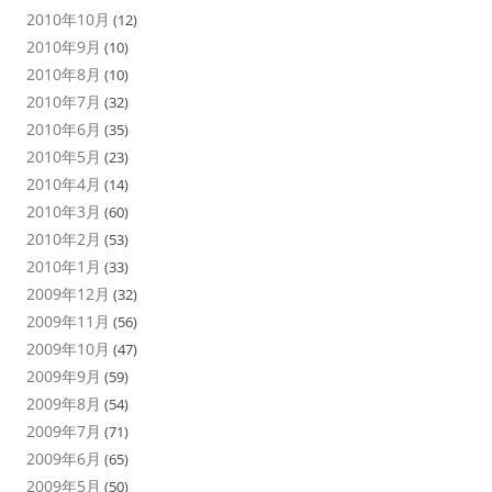
2010年10月
(12)
2010年9月
(10)
2010年8月
(10)
2010年7月
(32)
2010年6月
(35)
2010年5月
(23)
2010年4月
(14)
2010年3月
(60)
2010年2月
(53)
2010年1月
(33)
2009年12月
(32)
2009年11月
(56)
2009年10月
(47)
2009年9月
(59)
2009年8月
(54)
2009年7月
(71)
2009年6月
(65)
2009年5月
(50)