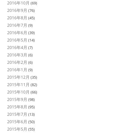
2016年10月
(69)
2016年9月
(76)
2016年8月
(45)
2016年7月
(9)
2016年6月
(39)
2016年5月
(14)
2016年4月
(7)
2016年3月
(6)
2016年2月
(6)
2016年1月
(9)
2015年12月
(35)
2015年11月
(82)
2015年10月
(66)
2015年9月
(98)
2015年8月
(95)
2015年7月
(13)
2015年6月
(50)
2015年5月
(55)