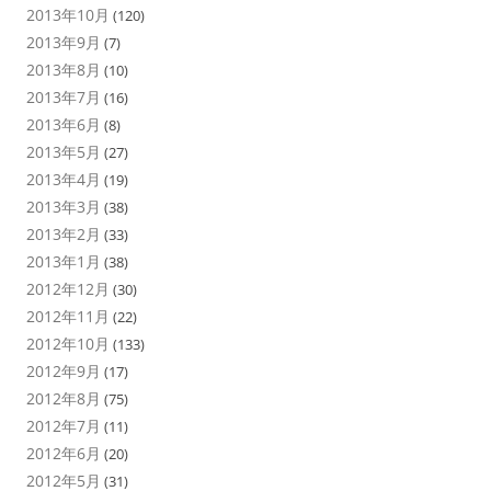
2013年10月
(120)
2013年9月
(7)
2013年8月
(10)
2013年7月
(16)
2013年6月
(8)
2013年5月
(27)
2013年4月
(19)
2013年3月
(38)
2013年2月
(33)
2013年1月
(38)
2012年12月
(30)
2012年11月
(22)
2012年10月
(133)
2012年9月
(17)
2012年8月
(75)
2012年7月
(11)
2012年6月
(20)
2012年5月
(31)