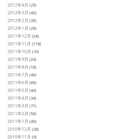
2012年4月
(25)
2012年3月
(45)
2012年2月
(39)
2012年1月
(29)
2011年12月
(24)
2011年11月
(118)
2011年10月
(10)
2011年9月
(24)
2011年8月
(18)
2011年7月
(46)
2011年6月
(89)
2011年5月
(44)
2011年4月
(34)
2011年3月
(71)
2011年2月
(59)
2011年1月
(40)
2010年12月
(28)
2010年11月
(9)