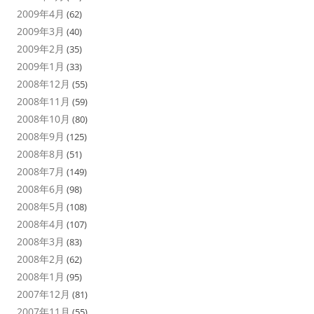
2009年4月
(62)
2009年3月
(40)
2009年2月
(35)
2009年1月
(33)
2008年12月
(55)
2008年11月
(59)
2008年10月
(80)
2008年9月
(125)
2008年8月
(51)
2008年7月
(149)
2008年6月
(98)
2008年5月
(108)
2008年4月
(107)
2008年3月
(83)
2008年2月
(62)
2008年1月
(95)
2007年12月
(81)
2007年11月
(55)