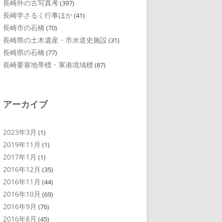
長崎外の古写真考
(397)
長崎学さるく行事ほか
(41)
長崎市の石橋
(70)
長崎県の土木遺産・市水道史施設
(31)
長崎県の石橋
(77)
長崎要塞地帯標・軍港境域標
(87)
アーカイブ
2023年3月
(1)
2019年11月
(1)
2017年1月
(1)
2016年12月
(35)
2016年11月
(44)
2016年10月
(69)
2016年9月
(76)
2016年8月
(45)