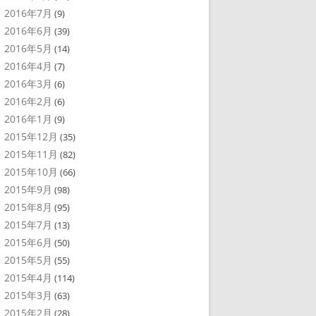
2016年7月
(9)
2016年6月
(39)
2016年5月
(14)
2016年4月
(7)
2016年3月
(6)
2016年2月
(6)
2016年1月
(9)
2015年12月
(35)
2015年11月
(82)
2015年10月
(66)
2015年9月
(98)
2015年8月
(95)
2015年7月
(13)
2015年6月
(50)
2015年5月
(55)
2015年4月
(114)
2015年3月
(63)
2015年2月
(28)