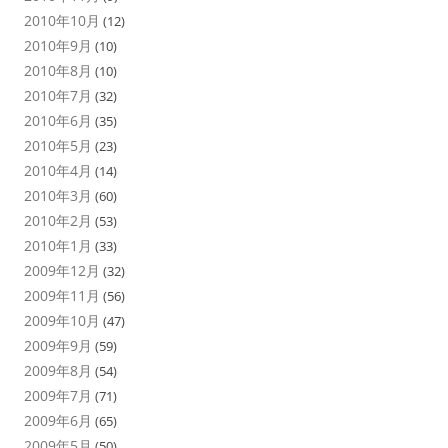
2010年10月
(12)
2010年9月
(10)
2010年8月
(10)
2010年7月
(32)
2010年6月
(35)
2010年5月
(23)
2010年4月
(14)
2010年3月
(60)
2010年2月
(53)
2010年1月
(33)
2009年12月
(32)
2009年11月
(56)
2009年10月
(47)
2009年9月
(59)
2009年8月
(54)
2009年7月
(71)
2009年6月
(65)
2009年5月
(50)