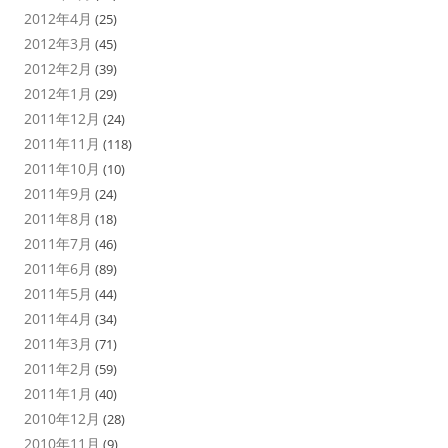
2012年4月
(25)
2012年3月
(45)
2012年2月
(39)
2012年1月
(29)
2011年12月
(24)
2011年11月
(118)
2011年10月
(10)
2011年9月
(24)
2011年8月
(18)
2011年7月
(46)
2011年6月
(89)
2011年5月
(44)
2011年4月
(34)
2011年3月
(71)
2011年2月
(59)
2011年1月
(40)
2010年12月
(28)
2010年11月
(9)