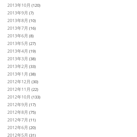
2013年10月
(120)
2013年9月
(7)
2013年8月
(10)
2013年7月
(16)
2013年6月
(8)
2013年5月
(27)
2013年4月
(19)
2013年3月
(38)
2013年2月
(33)
2013年1月
(38)
2012年12月
(30)
2012年11月
(22)
2012年10月
(133)
2012年9月
(17)
2012年8月
(75)
2012年7月
(11)
2012年6月
(20)
2012年5月
(31)