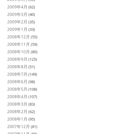
2009年4月
(62)
2009年3月
(40)
2009年2月
(35)
2009年1月
(33)
2008年12月
(55)
2008年11月
(59)
2008年10月
(80)
2008年9月
(125)
2008年8月
(51)
2008年7月
(149)
2008年6月
(98)
2008年5月
(108)
2008年4月
(107)
2008年3月
(83)
2008年2月
(62)
2008年1月
(95)
2007年12月
(81)
2007年11月
(55)