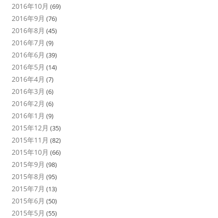
2016年10月
(69)
2016年9月
(76)
2016年8月
(45)
2016年7月
(9)
2016年6月
(39)
2016年5月
(14)
2016年4月
(7)
2016年3月
(6)
2016年2月
(6)
2016年1月
(9)
2015年12月
(35)
2015年11月
(82)
2015年10月
(66)
2015年9月
(98)
2015年8月
(95)
2015年7月
(13)
2015年6月
(50)
2015年5月
(55)