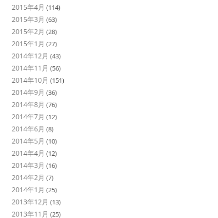
2015年4月
(114)
2015年3月
(63)
2015年2月
(28)
2015年1月
(27)
2014年12月
(43)
2014年11月
(56)
2014年10月
(151)
2014年9月
(36)
2014年8月
(76)
2014年7月
(12)
2014年6月
(8)
2014年5月
(10)
2014年4月
(12)
2014年3月
(16)
2014年2月
(7)
2014年1月
(25)
2013年12月
(13)
2013年11月
(25)