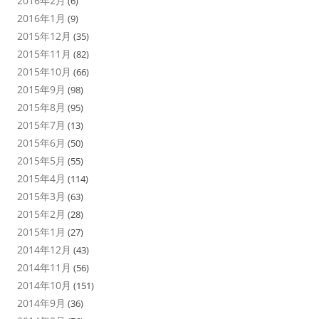
2016年2月
(6)
2016年1月
(9)
2015年12月
(35)
2015年11月
(82)
2015年10月
(66)
2015年9月
(98)
2015年8月
(95)
2015年7月
(13)
2015年6月
(50)
2015年5月
(55)
2015年4月
(114)
2015年3月
(63)
2015年2月
(28)
2015年1月
(27)
2014年12月
(43)
2014年11月
(56)
2014年10月
(151)
2014年9月
(36)