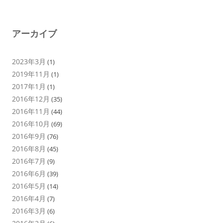
アーカイブ
2023年3月
(1)
2019年11月
(1)
2017年1月
(1)
2016年12月
(35)
2016年11月
(44)
2016年10月
(69)
2016年9月
(76)
2016年8月
(45)
2016年7月
(9)
2016年6月
(39)
2016年5月
(14)
2016年4月
(7)
2016年3月
(6)