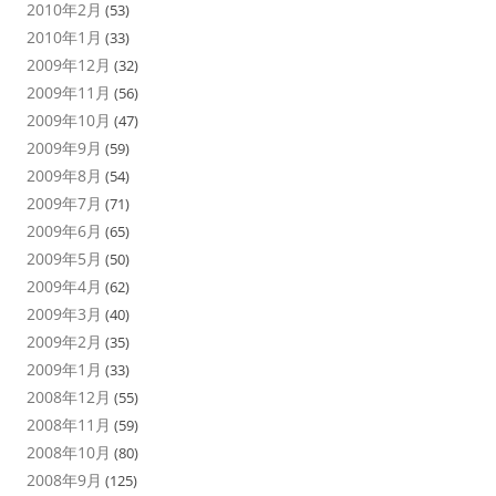
2010年2月
(53)
2010年1月
(33)
2009年12月
(32)
2009年11月
(56)
2009年10月
(47)
2009年9月
(59)
2009年8月
(54)
2009年7月
(71)
2009年6月
(65)
2009年5月
(50)
2009年4月
(62)
2009年3月
(40)
2009年2月
(35)
2009年1月
(33)
2008年12月
(55)
2008年11月
(59)
2008年10月
(80)
2008年9月
(125)