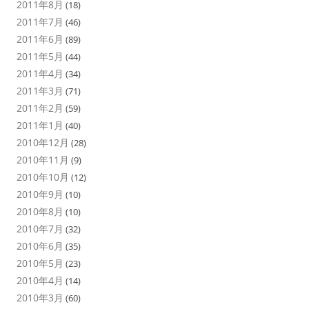
2011年8月
(18)
2011年7月
(46)
2011年6月
(89)
2011年5月
(44)
2011年4月
(34)
2011年3月
(71)
2011年2月
(59)
2011年1月
(40)
2010年12月
(28)
2010年11月
(9)
2010年10月
(12)
2010年9月
(10)
2010年8月
(10)
2010年7月
(32)
2010年6月
(35)
2010年5月
(23)
2010年4月
(14)
2010年3月
(60)