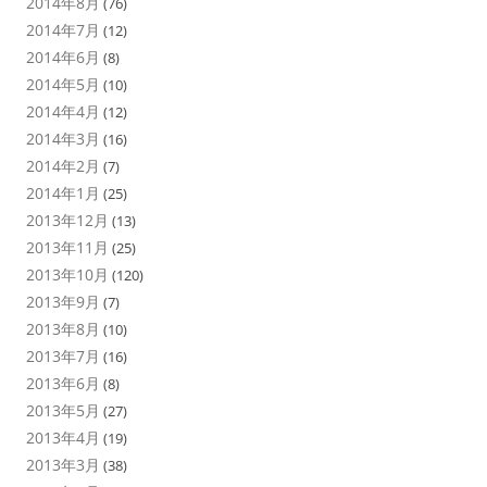
2014年8月
(76)
2014年7月
(12)
2014年6月
(8)
2014年5月
(10)
2014年4月
(12)
2014年3月
(16)
2014年2月
(7)
2014年1月
(25)
2013年12月
(13)
2013年11月
(25)
2013年10月
(120)
2013年9月
(7)
2013年8月
(10)
2013年7月
(16)
2013年6月
(8)
2013年5月
(27)
2013年4月
(19)
2013年3月
(38)