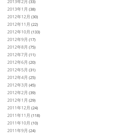
2013年2月
(33)
2013年1月
(38)
2012年12月
(30)
2012年11月
(22)
2012年10月
(133)
2012年9月
(17)
2012年8月
(75)
2012年7月
(11)
2012年6月
(20)
2012年5月
(31)
2012年4月
(25)
2012年3月
(45)
2012年2月
(39)
2012年1月
(29)
2011年12月
(24)
2011年11月
(118)
2011年10月
(10)
2011年9月
(24)