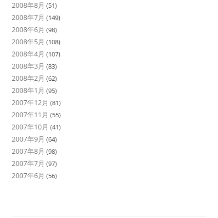
2008年8月
(51)
2008年7月
(149)
2008年6月
(98)
2008年5月
(108)
2008年4月
(107)
2008年3月
(83)
2008年2月
(62)
2008年1月
(95)
2007年12月
(81)
2007年11月
(55)
2007年10月
(41)
2007年9月
(64)
2007年8月
(98)
2007年7月
(97)
2007年6月
(56)