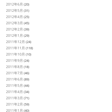
2012年6月
(20)
2012年5月
(31)
2012年4月
(25)
2012年3月
(45)
2012年2月
(39)
2012年1月
(29)
2011年12月
(24)
2011年11月
(118)
2011年10月
(10)
2011年9月
(24)
2011年8月
(18)
2011年7月
(46)
2011年6月
(89)
2011年5月
(44)
2011年4月
(34)
2011年3月
(71)
2011年2月
(59)
2011年1月
(40)