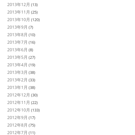
2013年12月
(13)
2013年11月
(25)
2013年10月
(120)
2013年9月
(7)
2013年8月
(10)
2013年7月
(16)
2013年6月
(8)
2013年5月
(27)
2013年4月
(19)
2013年3月
(38)
2013年2月
(33)
2013年1月
(38)
2012年12月
(30)
2012年11月
(22)
2012年10月
(133)
2012年9月
(17)
2012年8月
(75)
2012年7月
(11)