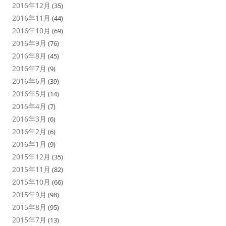
2016年12月
(35)
2016年11月
(44)
2016年10月
(69)
2016年9月
(76)
2016年8月
(45)
2016年7月
(9)
2016年6月
(39)
2016年5月
(14)
2016年4月
(7)
2016年3月
(6)
2016年2月
(6)
2016年1月
(9)
2015年12月
(35)
2015年11月
(82)
2015年10月
(66)
2015年9月
(98)
2015年8月
(95)
2015年7月
(13)