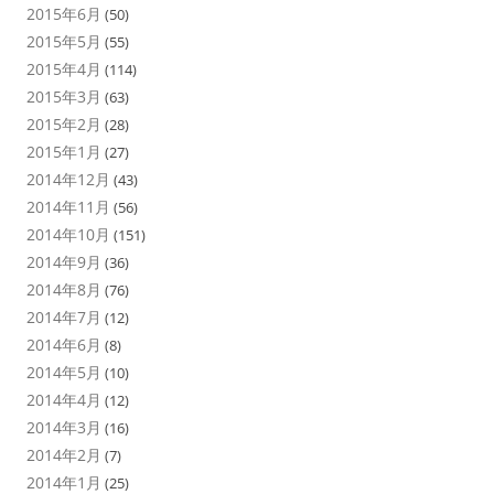
2015年6月
(50)
2015年5月
(55)
2015年4月
(114)
2015年3月
(63)
2015年2月
(28)
2015年1月
(27)
2014年12月
(43)
2014年11月
(56)
2014年10月
(151)
2014年9月
(36)
2014年8月
(76)
2014年7月
(12)
2014年6月
(8)
2014年5月
(10)
2014年4月
(12)
2014年3月
(16)
2014年2月
(7)
2014年1月
(25)