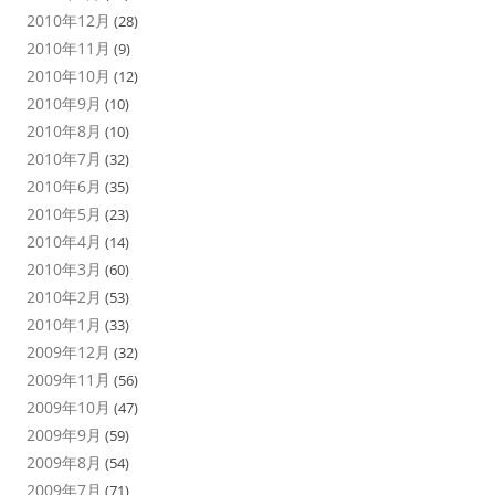
2010年12月
(28)
2010年11月
(9)
2010年10月
(12)
2010年9月
(10)
2010年8月
(10)
2010年7月
(32)
2010年6月
(35)
2010年5月
(23)
2010年4月
(14)
2010年3月
(60)
2010年2月
(53)
2010年1月
(33)
2009年12月
(32)
2009年11月
(56)
2009年10月
(47)
2009年9月
(59)
2009年8月
(54)
2009年7月
(71)