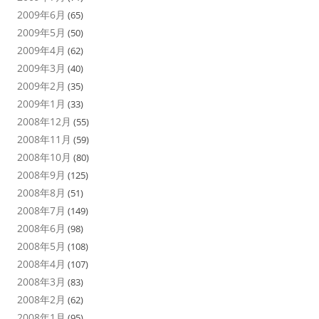
2009年6月
(65)
2009年5月
(50)
2009年4月
(62)
2009年3月
(40)
2009年2月
(35)
2009年1月
(33)
2008年12月
(55)
2008年11月
(59)
2008年10月
(80)
2008年9月
(125)
2008年8月
(51)
2008年7月
(149)
2008年6月
(98)
2008年5月
(108)
2008年4月
(107)
2008年3月
(83)
2008年2月
(62)
2008年1月
(95)