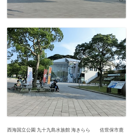
西海国立公園 九十九島水族館 海きらら 佐世保市鹿